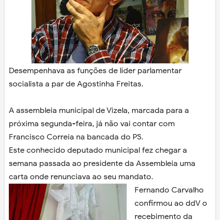
Desempenhava as funções de líder parlamentar
socialista a par de Agostinha Freitas.
A assembleia municipal de Vizela, marcada para a
próxima segunda-feira, já não vai contar com
Francisco Correia na bancada do PS.
Este conhecido deputado municipal fez chegar a
semana passada ao presidente da Assembleia uma
carta onde renunciava ao seu mandato.
Fernando Carvalho
confirmou ao ddV o
recebimento da