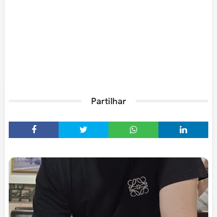
Partilhar