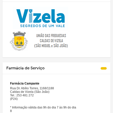
Farmácia de Serviço