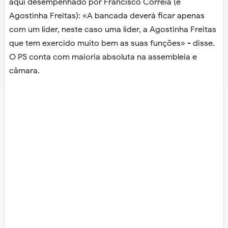
aqui desempenhado por Francisco Correia (e
Agostinha Freitas): «A bancada deverá ficar apenas
com um líder, neste caso uma líder, a Agostinha Freitas
que tem exercido muito bem as suas funções» - disse.
O PS conta com maioria absoluta na assembleia e
câmara.