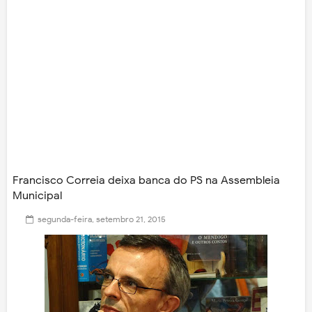
Francisco Correia deixa banca do PS na Assembleia
Municipal
segunda-feira, setembro 21, 2015