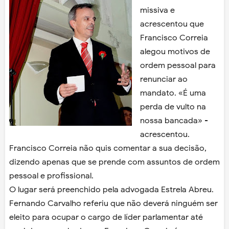
missiva e
acrescentou que
Francisco Correia
alegou motivos de
ordem pessoal para
renunciar ao
mandato. «É uma
perda de vulto na
nossa bancada» -
acrescentou.
Francisco Correia não quis comentar a sua decisão,
dizendo apenas que se prende com assuntos de ordem
pessoal e profissional.
O lugar será preenchido pela advogada Estrela Abreu.
Fernando Carvalho referiu que não deverá ninguém ser
eleito para ocupar o cargo de líder parlamentar até