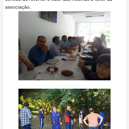
associação.