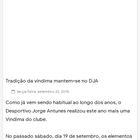
Tradição da vindima mantem-se no DJA
terça-feira, setembro 22, 2015
Como já vem sendo habitual ao longo dos anos, o
Desportivo Jorge Antunes realizou este ano mais uma
Vindima do clube.
No passado sábado, dia 19 de setembro, os elementos