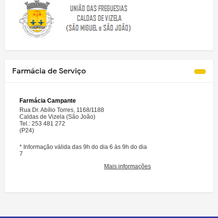
Farmácia de Serviço