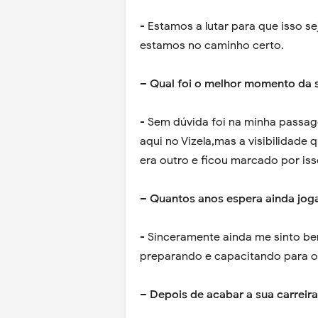
- Estamos a lutar para que isso se
estamos no caminho certo.
– Qual foi o melhor momento da s
- Sem dúvida foi na minha passage
aqui no Vizela,mas a visibilidade
era outro e ficou marcado por iss
– Quantos anos espera ainda jog
- Sinceramente ainda me sinto 
preparando e capacitando para ou
– Depois de acabar a sua carreira