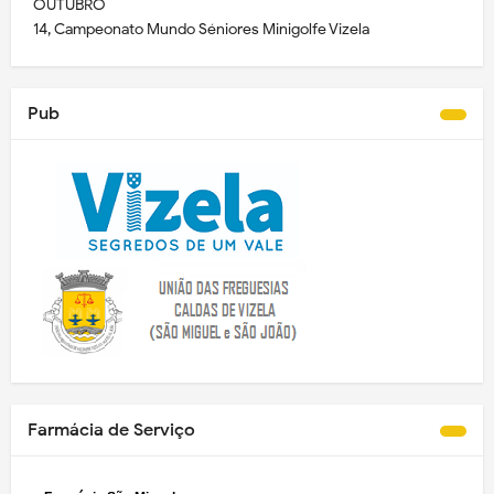
OUTUBRO
14, Campeonato Mundo Séniores Minigolfe Vizela
Pub
Farmácia de Serviço