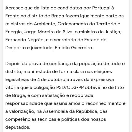
Acresce que da lista de candidatos por Portugal à
Frente no distrito de Braga fazem igualmente parte os
ministros do Ambiente, Ordenamento do Território e
Energia, Jorge Moreira da Silva, o ministro da Justiça,
Fernando Negrão, e o secretário de Estado do
Desporto e juventude, Emídio Guerreiro.
Depois da prova de confiança da população de todo o
distrito, manifestada de forma clara nas eleições
legislativas de 4 de outubro através da expressiva
vitória que a coligação PSD/CDS-PP obteve no distrito
de Braga, é com satisfação e redobrada
responsabilidade que assinalamos o reconhecimento e
a valorização, na Assembleia da República, das
competências técnicas e políticas dos nossos
deputados.