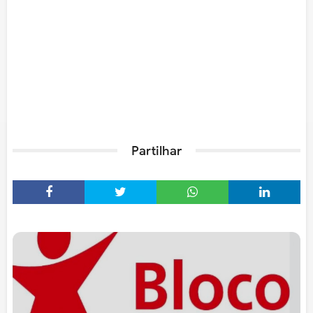
Partilhar