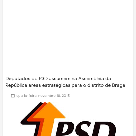
Deputados do PSD assumem na Assembleia da
República áreas estratégicas para o distrito de Braga
quarta-feira, novembro 18, 2015