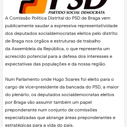
A Comissão Política Distrital do PSD de Braga vem
publicamente saudar a expressiva representatividade
dos deputados socialdemocratas eleitos pelo distrito
de Braga nos órgãos e estruturas de trabalho
da Assembleia da República, o que representa um
acrescido potencial para a defesa dos interesses e
expectativas das populações e da nossa região.
Num Parlamento onde Hugo Soares foi eleito para o
cargo de vice-presidente da bancada do PSD, a maior
do plenário, os deputados socialdemocratas eleitos
por Braga vão assumir também um papel
preponderante num conjunto de comissões
especializadas que abrange áreas preponderantes e
estratégicas para a vida do país.