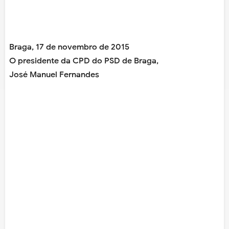
Braga, 17 de novembro de 2015
O presidente da CPD do PSD de Braga,
José Manuel Fernandes