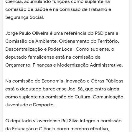
Ciência, acumulando funções como suplente na
comissão de Saúde e na comissão de Trabalho e
Segurança Social.
Jorge Paulo Oliveira é uma referência do PSD para a
Comissão de Ambiente, Ordenamento do Território,
Descentralização e Poder Local. Como suplente, o
deputado famalicense está na comissão de
Orçamento, Finanças e Modernização Administrativa.
Na comissão de Economia, Inovação e Obras Públicas
está o deputado barcelense Joel Sá, que entra ainda
como suplente na comissão de Cultura, Comunicação,
Juventude e Desporto.
O deputado vilaverdense Rui Silva integra a comissão
da Educação e Ciência como membro efectivo,