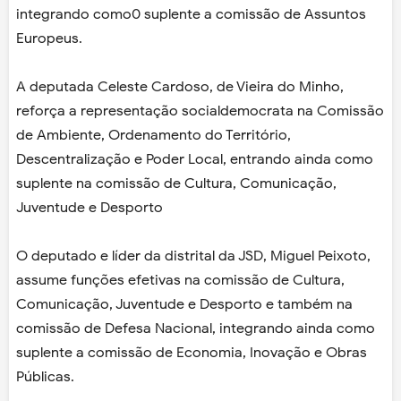
integrando como0 suplente a comissão de Assuntos
Europeus.
A deputada Celeste Cardoso, de Vieira do Minho,
reforça a representação socialdemocrata na Comissão
de Ambiente, Ordenamento do Território,
Descentralização e Poder Local, entrando ainda como
suplente na comissão de Cultura, Comunicação,
Juventude e Desporto
O deputado e líder da distrital da JSD, Miguel Peixoto,
assume funções efetivas na comissão de Cultura,
Comunicação, Juventude e Desporto e também na
comissão de Defesa Nacional, integrando ainda como
suplente a comissão de Economia, Inovação e Obras
Públicas.