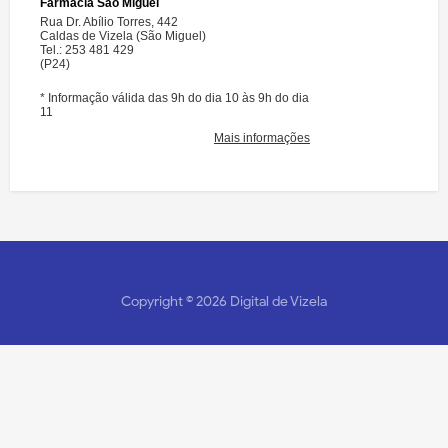
Copyright ©
2026
Digital de Vizela