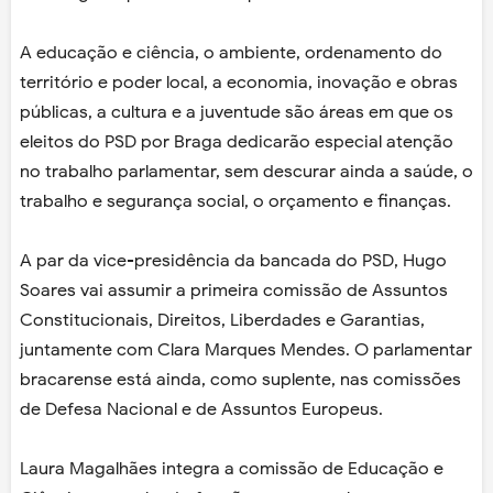
A educação e ciência, o ambiente, ordenamento do
território e poder local, a economia, inovação e obras
públicas, a cultura e a juventude são áreas em que os
eleitos do PSD por Braga dedicarão especial atenção
no trabalho parlamentar, sem descurar ainda a saúde, o
trabalho e segurança social, o orçamento e finanças.
A par da vice-presidência da bancada do PSD, Hugo
Soares vai assumir a primeira comissão de Assuntos
Constitucionais, Direitos, Liberdades e Garantias,
juntamente com Clara Marques Mendes. O parlamentar
bracarense está ainda, como suplente, nas comissões
de Defesa Nacional e de Assuntos Europeus.
Laura Magalhães integra a comissão de Educação e