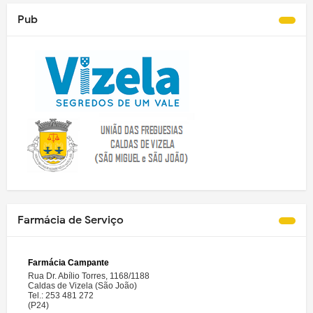
Pub
Farmácia de Serviço