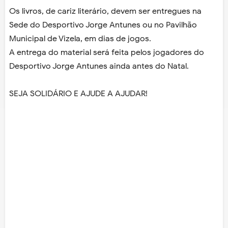
Os livros, de cariz literário, devem ser entregues na
Sede do Desportivo Jorge Antunes ou no Pavilhão
Municipal de Vizela, em dias de jogos.
A entrega do material será feita pelos jogadores do
Desportivo Jorge Antunes ainda antes do Natal.
SEJA SOLIDÁRIO E AJUDE A AJUDAR!