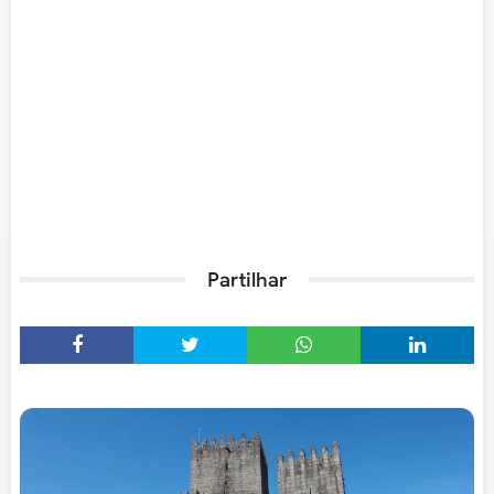
Partilhar