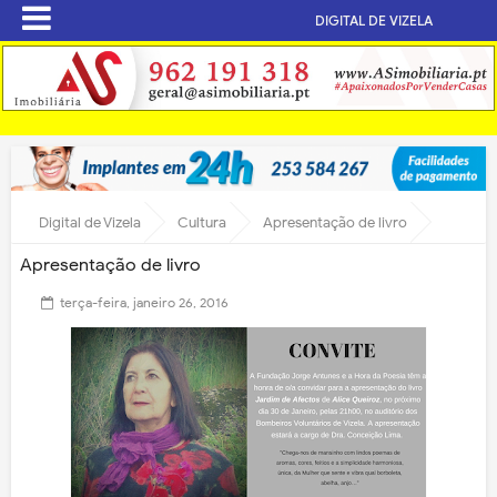
DIGITAL DE VIZELA
Digital de Vizela
Cultura
Apresentação de livro
Apresentação de livro
terça-feira, janeiro 26, 2016