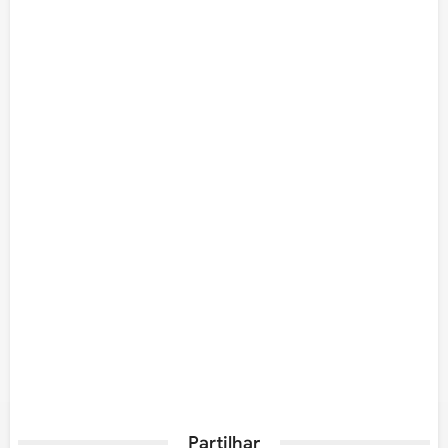
Partilhar