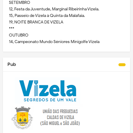
SETEMBRO
12, Festa da Juventude, Marginal Ribeirinha Vizela.
15, Passeio de Vizela à Quinta da Malafaia.
19, NOITE BRANCA DE VIZELA
***
OUTUBRO
14, Campeonato Mundo Séniores Minigolfe Vizela
Pub