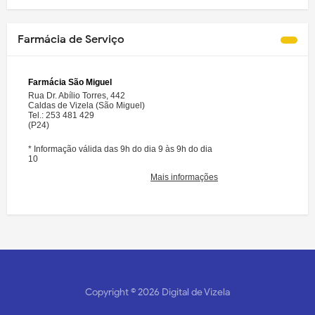
Farmácia de Serviço
Copyright ©
2026
Digital de Vizela