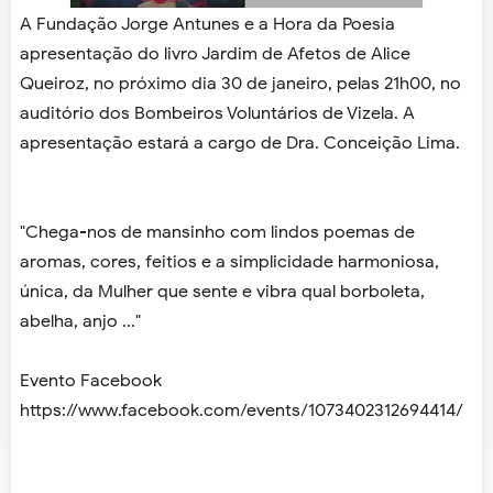
A Fundação Jorge Antunes e a Hora da Poesia
apresentação do livro Jardim de Afetos de Alice
Queiroz, no próximo dia 30 de janeiro, pelas 21h00, no
auditório dos Bombeiros Voluntários de Vizela. A
apresentação estará a cargo de Dra. Conceição Lima.
"Chega-nos de mansinho com lindos poemas de
aromas, cores, feitios e a simplicidade harmoniosa,
única, da Mulher que sente e vibra qual borboleta,
abelha, anjo ..."
Evento Facebook
https://www.facebook.com/events/1073402312694414/