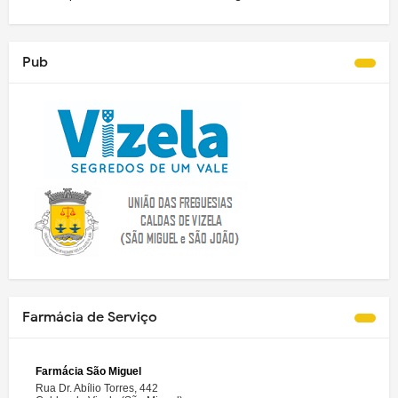
Pub
Farmácia de Serviço