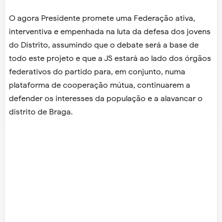
O agora Presidente promete uma Federação ativa,
interventiva e empenhada na luta da defesa dos jovens
do Distrito, assumindo que o debate será a base de
todo este projeto e que a JS estará ao lado dos órgãos
federativos do partido para, em conjunto, numa
plataforma de cooperação mútua, continuarem a
defender os interesses da população e a alavancar o
distrito de Braga.