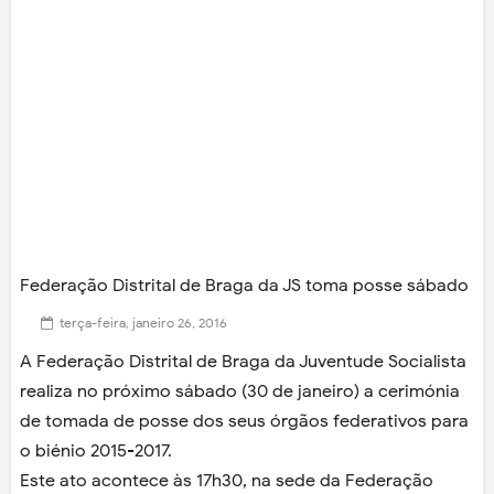
Federação Distrital de Braga da JS toma posse sábado
terça-feira, janeiro 26, 2016
A Federação Distrital de Braga da Juventude Socialista
realiza no próximo sábado (30 de janeiro) a cerimónia
de tomada de posse dos seus órgãos federativos para
o biénio 2015-2017.
Este ato acontece às 17h30, na sede da Federação