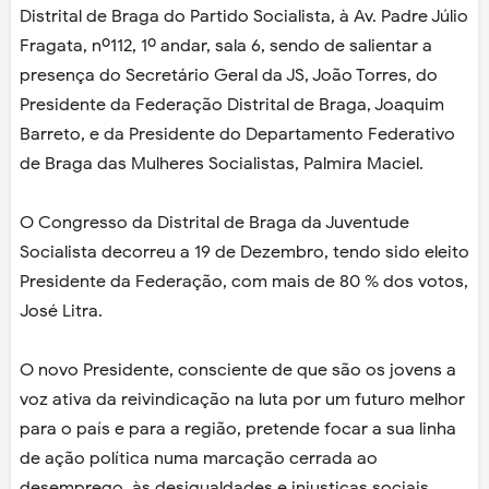
Distrital de Braga do Partido Socialista, à Av. Padre Júlio
Fragata, nº112, 1º andar, sala 6, sendo de salientar a
presença do Secretário Geral da JS, João Torres, do
Presidente da Federação Distrital de Braga, Joaquim
Barreto, e da Presidente do Departamento Federativo
de Braga das Mulheres Socialistas, Palmira Maciel.
O Congresso da Distrital de Braga da Juventude
Socialista decorreu a 19 de Dezembro, tendo sido eleito
Presidente da Federação, com mais de 80 % dos votos,
José Litra.
O novo Presidente, consciente de que são os jovens a
voz ativa da reivindicação na luta por um futuro melhor
para o país e para a região, pretende focar a sua linha
de ação política numa marcação cerrada ao
desemprego, às desigualdades e injustiças sociais,