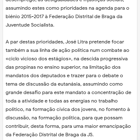
assumindo estes como prioridades na agenda para o
biénio 2015-2017 à Federação Distrital de Braga da
Juventude Socialista.
A par destas prioridades, José Litra pretende focar
também a sua linha de ação política num combate ao
«ciclo vicioso dos estágios», na descida progressiva
das propinas no ensino superior, na limitação dos
mandatos dos deputados e trazer para o debate o
tema de discussão da eutanásia, assumindo como
grande desafio para este mandato a concentração de
toda a atividade e todas as energias no trabalho
político, na formação cívica dos jovens, no fomento à
discussão, na formação política, para que possam
contribuir, desta forma, para uma maior emancipação
da Federação Distrital de Braga da JS.