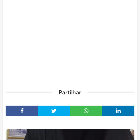
Partilhar