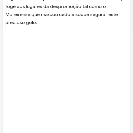
foge aos lugares da despromoção tal como o
Moreirense que marcou cedo e soube segurar este
precioso golo.