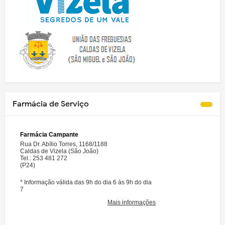
Farmácia de Serviço