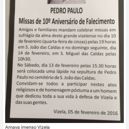
Amava imenso Vizela