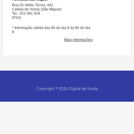
Copyright ©
2026
Digital de Vizela