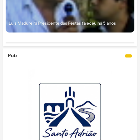
Luís Madureira Presidente das Festas faleceu há 5 anos
Pub