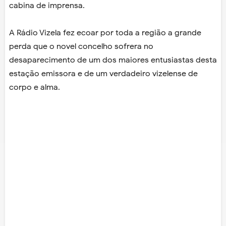
cabina de imprensa.
A Rádio Vizela fez ecoar por toda a região a grande
perda que o novel concelho sofrera no
desaparecimento de um dos maiores entusiastas desta
estação emissora e de um verdadeiro vizelense de
corpo e alma.