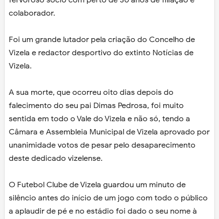
colaborador.
Foi um grande lutador pela criação do Concelho de
Vizela e redactor desportivo do extinto Notícias de
Vizela.
A sua morte, que ocorreu oito dias depois do
falecimento do seu pai Dimas Pedrosa, foi muito
sentida em todo o Vale do Vizela e não só, tendo a
Câmara e Assembleia Municipal de Vizela aprovado por
unanimidade votos de pesar pelo desaparecimento
deste dedicado vizelense.
O Futebol Clube de Vizela guardou um minuto de
silêncio antes do início de um jogo com todo o público
a aplaudir de pé e no estádio foi dado o seu nome à