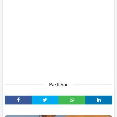
Partilhar