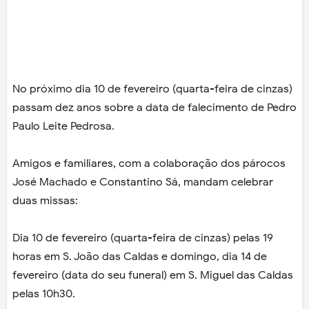
No próximo dia 10 de fevereiro (quarta-feira de cinzas)
passam dez anos sobre a data de falecimento de Pedro
Paulo Leite Pedrosa.
Amigos e familiares, com a colaboração dos párocos
José Machado e Constantino Sá, mandam celebrar
duas missas:
Dia 10 de fevereiro (quarta-feira de cinzas) pelas 19
horas em S. João das Caldas e domingo, dia 14 de
fevereiro (data do seu funeral) em S. Miguel das Caldas
pelas 10h30.