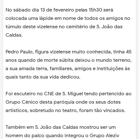
No sábado dia 13 de fevereiro pelas 15h30 será
colocada uma lápide em nome de todos os amigos no
túmulo deste vizelense no cemitério de S. João das
Caldas.
Pedro Paulo, figura vizelense muito conhecida, tinha 45
anos quando de morte súbita deixou o mundo terreno,
a sua amada terra, familiares, amigos e instituições às
quais tanto da sua vida dedicou.
Foi escuteiro no CNE de S. Miguel tendo pertencido ao
Grupo Cénico desta paróquia onde os seus dotes
artísticos, sobretudo no teatro, foram tão vincados.
Também em S. João das Caldas mostrou ser um
homem do palco quando integrou o Grupo Aleziv