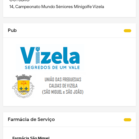
14, Campeonato Mundo Séniores Minigolfe Vizela
Pub
Farmácia de Serviço