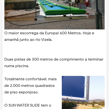
O maior escorrega da Europa! 600 Metros. Hoje e
amanhã junto ao rio Vizela.
Duas pistas de 300 metros de comprimento a terminar
numa piscina.
Totalmente confortável. mais
de 2.000 metros quadrados
de piso esponjoso.
O SUN WATER SLIDE tem o