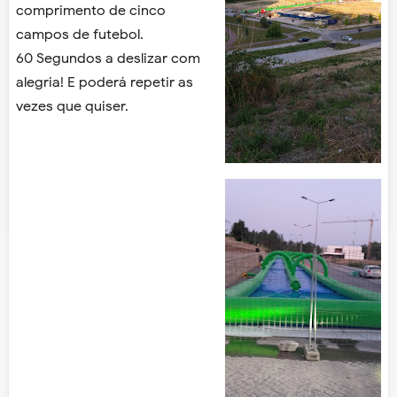
comprimento de cinco
campos de futebol.
60 Segundos a deslizar com
alegria! E poderá repetir as
vezes que quiser.