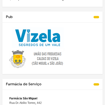
Pub
Farmácia de Serviço