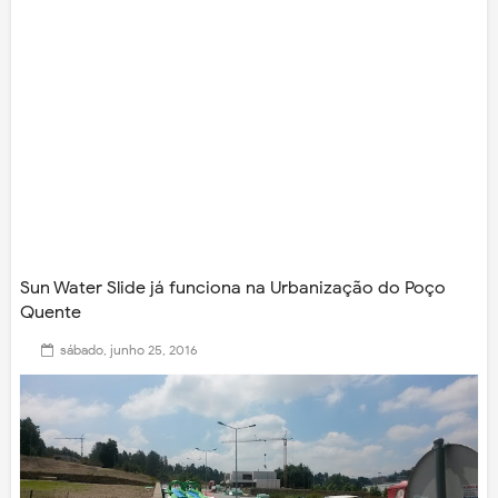
Sun Water Slide já funciona na Urbanização do Poço
Quente
sábado, junho 25, 2016