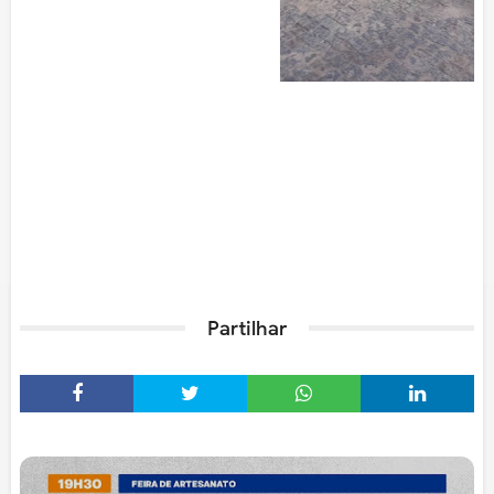
Partilhar