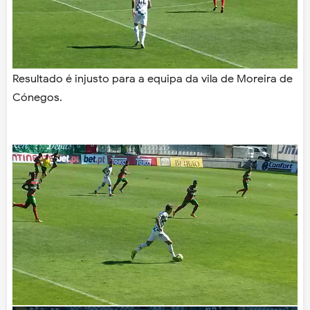
Resultado é injusto para a equipa da vila de Moreira de
Cónegos.