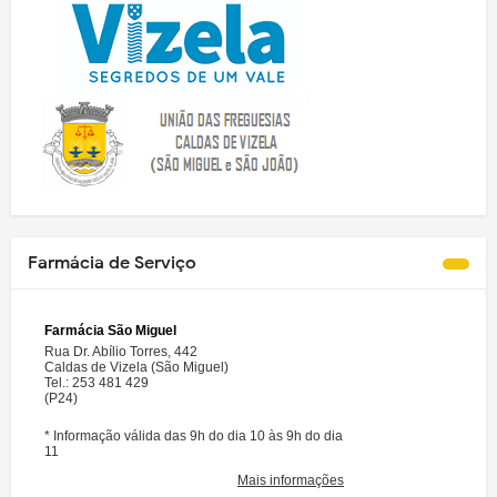
Farmácia de Serviço