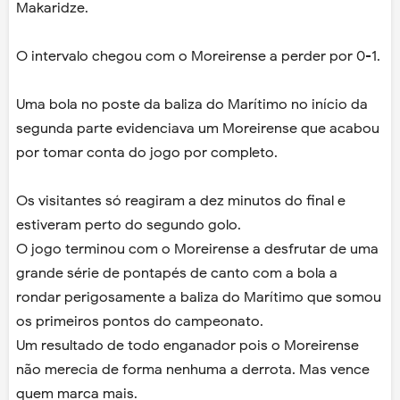
Makaridze.
O intervalo chegou com o Moreirense a perder por 0-1.
Uma bola no poste da baliza do Marítimo no início da
segunda parte evidenciava um Moreirense que acabou
por tomar conta do jogo por completo.
Os visitantes só reagiram a dez minutos do final e
estiveram perto do segundo golo.
O jogo terminou com o Moreirense a desfrutar de uma
grande série de pontapés de canto com a bola a
rondar perigosamente a baliza do Marítimo que somou
os primeiros pontos do campeonato.
Um resultado de todo enganador pois o Moreirense
não merecia de forma nenhuma a derrota. Mas vence
quem marca mais.