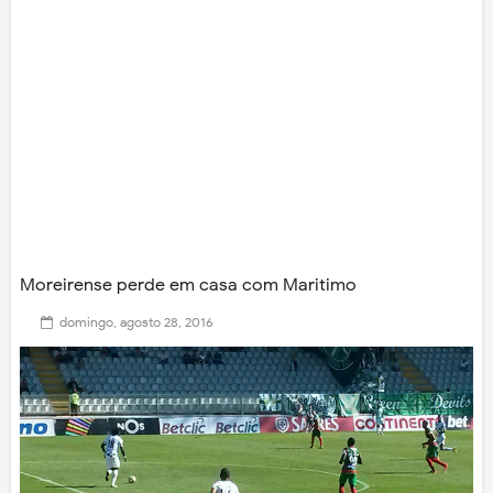
Moreirense perde em casa com Maritimo
domingo, agosto 28, 2016