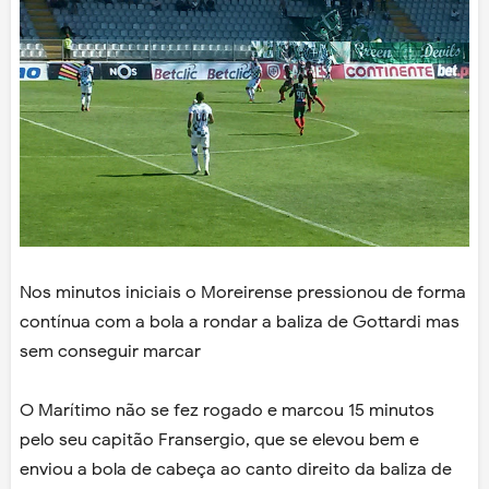
Nos minutos iniciais o Moreirense pressionou de forma
contínua com a bola a rondar a baliza de Gottardi mas
sem conseguir marcar
O Marítimo não se fez rogado e marcou 15 minutos
pelo seu capitão Fransergio, que se elevou bem e
enviou a bola de cabeça ao canto direito da baliza de