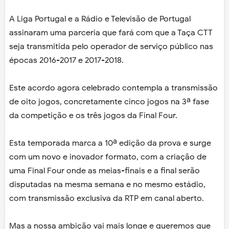
A Liga Portugal e a Rádio e Televisão de Portugal
assinaram uma parceria que fará com que a Taça CTT
seja transmitida pelo operador de serviço público nas
épocas 2016-2017 e 2017-2018.
Este acordo agora celebrado contempla a transmissão
de oito jogos, concretamente cinco jogos na 3ª fase
da competição e os três jogos da Final Four.
Esta temporada marca a 10ª edição da prova e surge
com um novo e inovador formato, com a criação de
uma Final Four onde as meias-finais e a final serão
disputadas na mesma semana e no mesmo estádio,
com transmissão exclusiva da RTP em canal aberto.
Mas a nossa ambição vai mais longe e queremos que