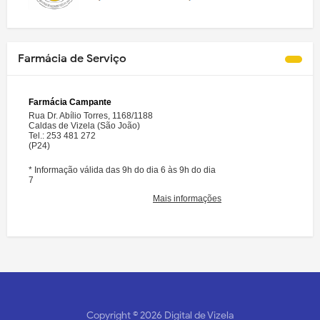
Farmácia de Serviço
Copyright ©
2026
Digital de Vizela