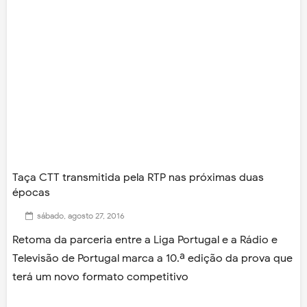
Taça CTT transmitida pela RTP nas próximas duas
épocas
sábado, agosto 27, 2016
Retoma da parceria entre a Liga Portugal e a Rádio e
Televisão de Portugal marca a 10.ª edição da prova que
terá um novo formato competitivo