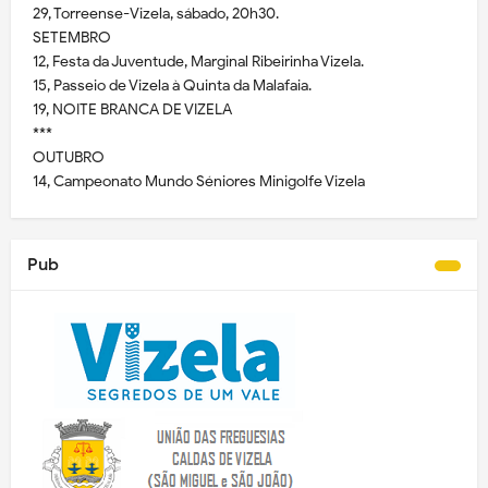
29, Torreense-Vizela, sábado, 20h30.
SETEMBRO
12, Festa da Juventude, Marginal Ribeirinha Vizela.
15, Passeio de Vizela à Quinta da Malafaia.
19, NOITE BRANCA DE VIZELA
***
OUTUBRO
14, Campeonato Mundo Séniores Minigolfe Vizela
Pub