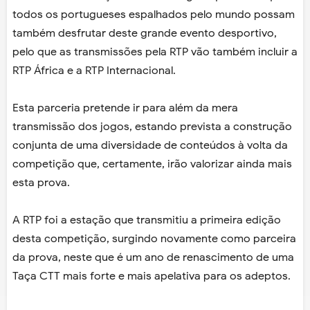
todos os portugueses espalhados pelo mundo possam
também desfrutar deste grande evento desportivo,
pelo que as transmissões pela RTP vão também incluir a
RTP África e a RTP Internacional.
Esta parceria pretende ir para além da mera
transmissão dos jogos, estando prevista a construção
conjunta de uma diversidade de conteúdos à volta da
competição que, certamente, irão valorizar ainda mais
esta prova.
A RTP foi a estação que transmitiu a primeira edição
desta competição, surgindo novamente como parceira
da prova, neste que é um ano de renascimento de uma
Taça CTT mais forte e mais apelativa para os adeptos.