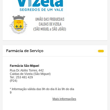
Farmácia de Serviço