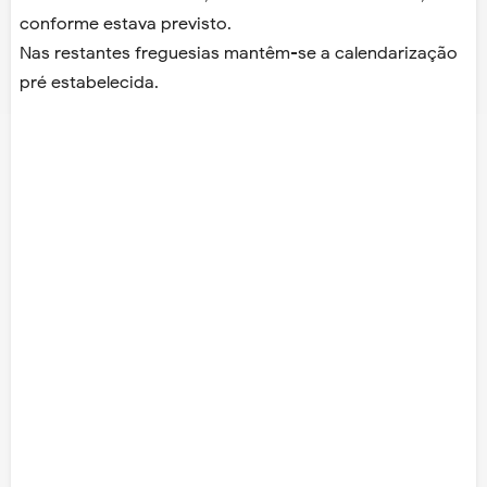
conforme estava previsto.
Nas restantes freguesias mantêm-se a calendarização
pré estabelecida.