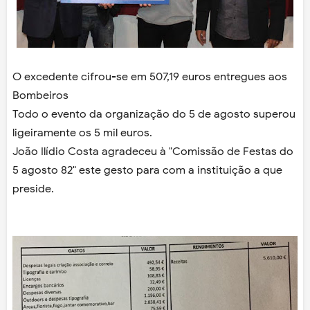
O excedente cifrou-se em 507,19 euros entregues aos
Bombeiros
Todo o evento da organização do 5 de agosto superou
ligeiramente os 5 mil euros.
João Ilídio Costa agradeceu à "Comissão de Festas do
5 agosto 82" este gesto para com a instituição a que
preside.