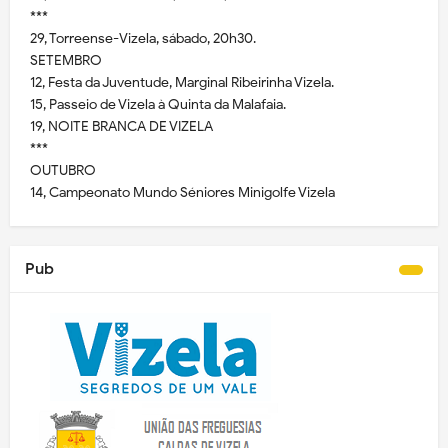
***
29, Torreense-Vizela, sábado, 20h30.
SETEMBRO
12, Festa da Juventude, Marginal Ribeirinha Vizela.
15, Passeio de Vizela à Quinta da Malafaia.
19, NOITE BRANCA DE VIZELA
***
OUTUBRO
14, Campeonato Mundo Séniores Minigolfe Vizela
Pub