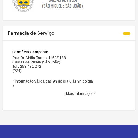
Farmácia de Serviço