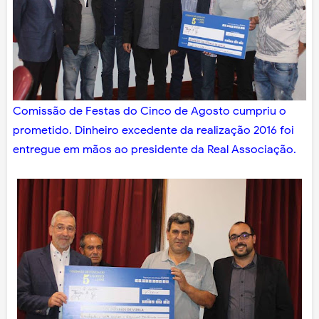
Comissão de Festas do Cinco de Agosto cumpriu o
prometido. Dinheiro excedente da realização 2016 foi
entregue em mãos ao presidente da Real Associação.