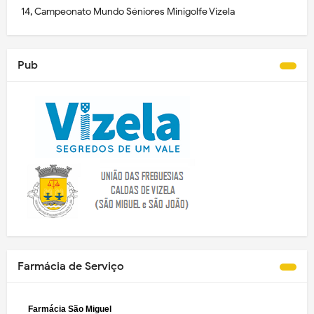
14, Campeonato Mundo Séniores Minigolfe Vizela
Pub
Farmácia de Serviço