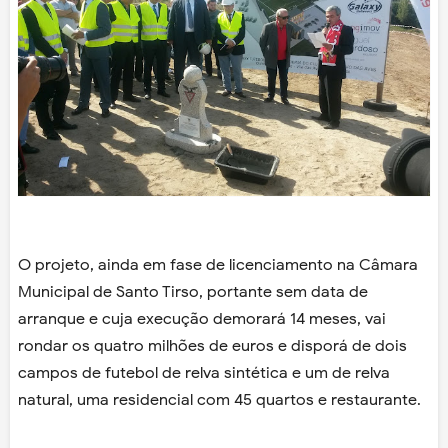
O projeto, ainda em fase de licenciamento na Câmara
Municipal de Santo Tirso, portante sem data de
arranque e cuja execução demorará 14 meses, vai
rondar os quatro milhões de euros e disporá de dois
campos de futebol de relva sintética e um de relva
natural, uma residencial com 45 quartos e restaurante.