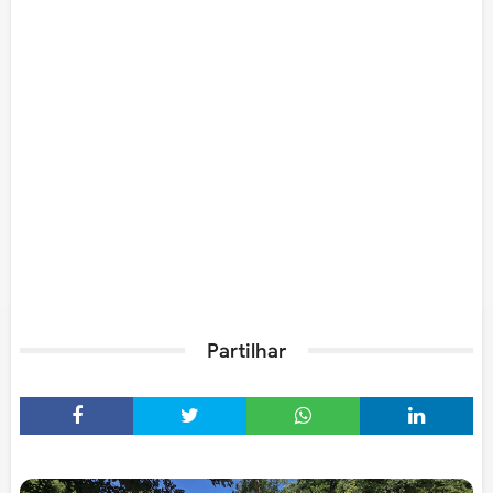
Partilhar