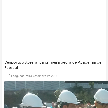
Desportivo Aves lança primeira pedra de Academia de
Futebol
segunda-feira, setembro 19, 2016