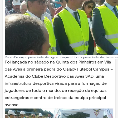
Pedro Proença, presidente da Liga e Joaquim Couto, presidente da Câmara 
Foi lançada no sábado na Quinta dos Pinheiros em Vila
das Aves a primeira pedra do Galaxy Futebol Campus –
Academia do Clube Desportivo das Aves SAD, uma
infraestrutura desportiva virada para a formação de
jogadores de todo o mundo, de receção de equipas
estrangeiras e centro de treinos da equipa principal
avense.