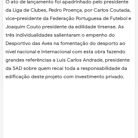
O ato de lançamento foi apadrinhado pelo presidente
da Liga de Clubes, Pedro Proença, por Carlos Coutada,
vice-presidente da Federação Portuguesa de Futebol e
Joaquim Couto presidente da edilidade tirsense. As
três individualidades salientaram o empenho do
Desportivo das Aves na fomentação do desporto ao
nível nacional e internacional com esta obra fazendo
grandes referências a Luís Carlos Andrade, presidente
da SAD sobre quem recai toda a responsabilidade da
edificação deste projeto com investimento privado.