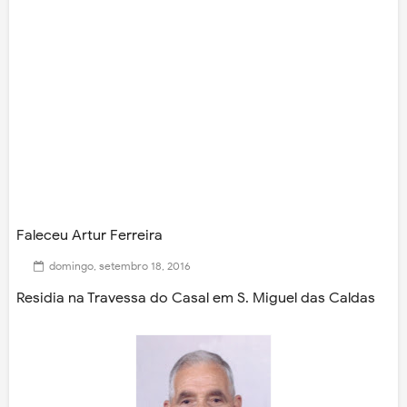
Faleceu Artur Ferreira
domingo, setembro 18, 2016
Residia na Travessa do Casal em S. Miguel das Caldas