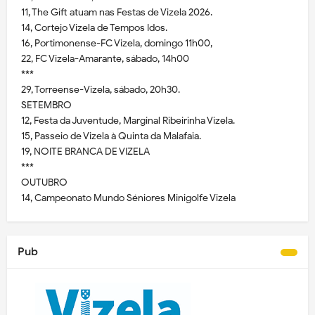
11, The Gift atuam nas Festas de Vizela 2026.
14, Cortejo Vizela de Tempos Idos.
16, Portimonense-FC Vizela, domingo 11h00,
22, FC Vizela-Amarante, sábado, 14h00
***
29, Torreense-Vizela, sábado, 20h30.
SETEMBRO
12, Festa da Juventude, Marginal Ribeirinha Vizela.
15, Passeio de Vizela à Quinta da Malafaia.
19, NOITE BRANCA DE VIZELA
***
OUTUBRO
14, Campeonato Mundo Séniores Minigolfe Vizela
Pub