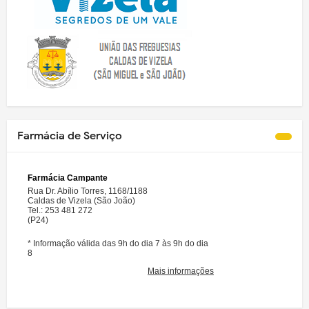
Farmácia de Serviço