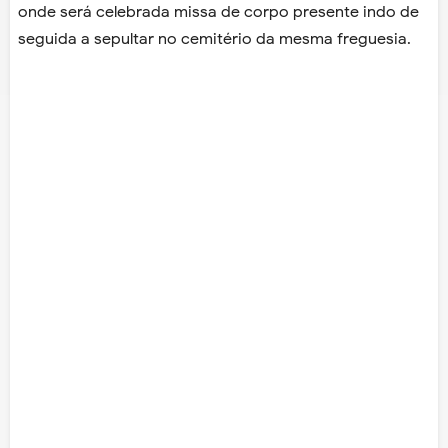
onde será celebrada missa de corpo presente indo de
seguida a sepultar no cemitério da mesma freguesia.