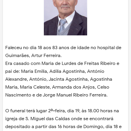
Faleceu no dia 18 aos 83 anos de idade no hospital de
Guimarães, Artur Ferreira.
Era casado com Maria de Lurdes de Freitas Ribeiro e
pai de: Maria Emília, Adília Agostinha, António
Alexandre, António, Jacinta Agostinha, Agostinha
Maria, Maria Celeste, Armanda dos Anjos, Celso
Nascimento e de Jorge Manuel Ribeiro Ferreira.
O funeral terá lugar 2ª-feira, dia 19, às 18.00 horas na
igreja de S. Miguel das Caldas onde se encontrará
depositado a partir das 16 horas de Domingo, dia 18 e