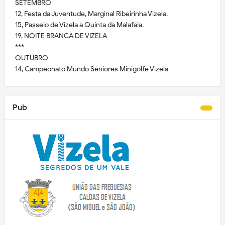
SETEMBRO
12, Festa da Juventude, Marginal Ribeirinha Vizela.
15, Passeio de Vizela à Quinta da Malafaia.
19, NOITE BRANCA DE VIZELA
***
OUTUBRO
14, Campeonato Mundo Séniores Minigolfe Vizela
Pub