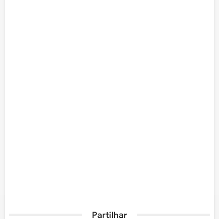
Partilhar