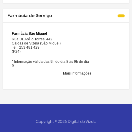
Farmácia de Serviço
Copyright ©
2026
Digital de Vizela