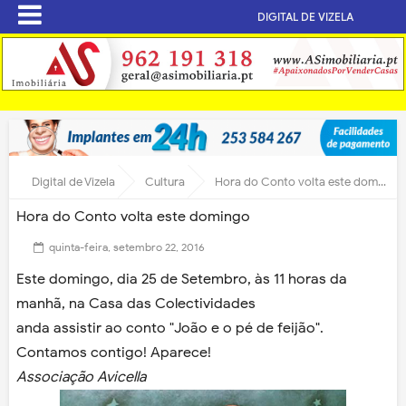
DIGITAL DE VIZELA
Digital de Vizela
Cultura
Hora do Conto volta este domingo
Hora do Conto volta este domingo
quinta-feira, setembro 22, 2016
Este domingo, dia 25 de Setembro, às 11 horas da
manhã, na Casa das Colectividades
anda assistir ao conto "João e o pé de feijão".
Contamos contigo! Aparece!
Associação Avicella