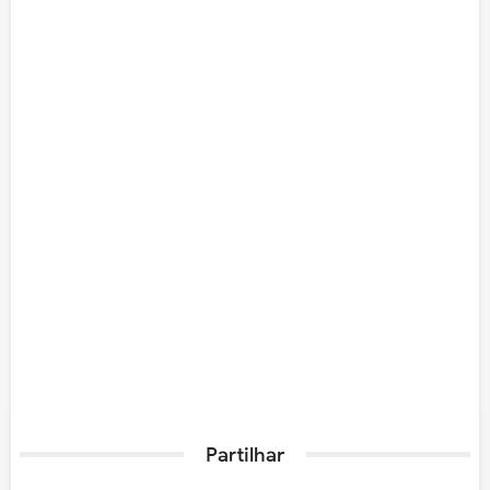
Partilhar