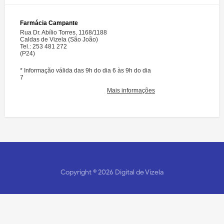
Copyright ©
2026
Digital de Vizela