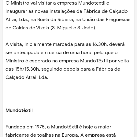
O Ministro vai visitar a empresa Mundotextil e
inaugurar as novas instalações da Fábrica de Calçado
Atrai, Lda., na Ruela da Ribeira, na União das Freguesias
de Caldas de Vizela (S. Miguel e S. João).
A visita, inicialmente marcada para as 16.30h, deverá
ser antecipada em cerca de uma hora, pelo que o
Ministro é esperado na empresa MundoTêxtil por volta
das 15h/15.30h, seguindo depois para a Fábrica de
Calçado Atrai, Lda.
Mundotêxtil
Fundada em 1975, a Mundotêxtil é hoje a maior
fabricante de toalhas na Europa. A empresa está