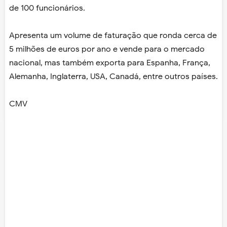
de 100 funcionários.
Apresenta um volume de faturação que ronda cerca de
5 milhões de euros por ano e vende para o mercado
nacional, mas também exporta para Espanha, França,
Alemanha, Inglaterra, USA, Canadá, entre outros países.
CMV