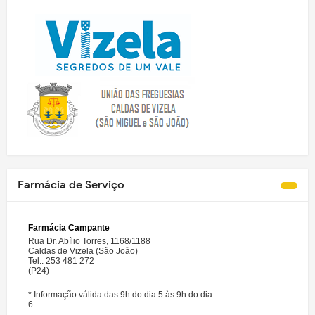
Farmácia de Serviço