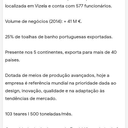
localizada em Vizela e conta com 577 funcionários.
Volume de negócios (2014): + 41 M €.
25% de toalhas de banho portuguesas exportadas.
Presente nos 5 continentes, exporta para mais de 40
países.
Dotada de meios de produção avançados, hoje a
empresa é referência mundial na prioridade dada ao
design, inovação, qualidade e na adaptação às
tendências de mercado.
103 teares I 500 toneladas/mês.