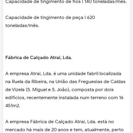
Capacidade de tingimento de fios I 140 toneladas/mês.
Capacidade de tingimento de peça I 620
toneladas/mês.
Fábrica de Calçado Atrai, Lda.
A empresa Atrai, Lda. é uma unidade fabril localizada
na Ruela da Ribeira, na União das Freguesias de Caldas
de Vizela (S. Miguel e S. João), composta por dois
edifícios, recentemente instalada num terreno com 16
451m2.
A empresa Fábrica de Calçado Atrai, Lda. está no
mercado há mais de 20 anos e tem, atualmente, perto