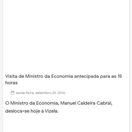
Visita de Ministro da Economia antecipada para as 15
horas
sexta-feira, setembro 23, 2016
O Ministro da Economia, Manuel Caldeira Cabral,
desloca-se hoje a Vizela.