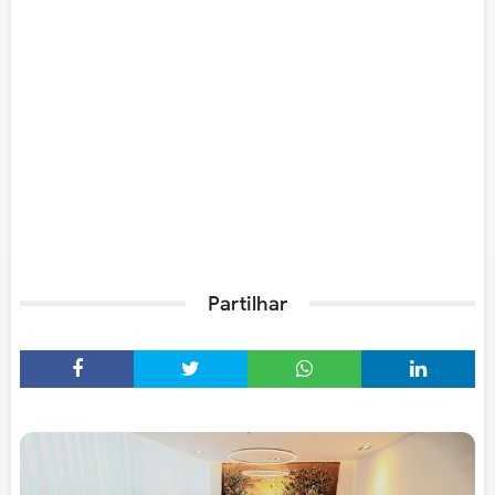
Partilhar