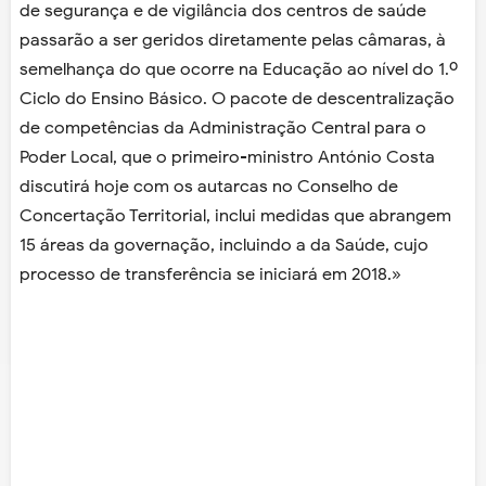
de segurança e de vigilância dos centros de saúde
passarão a ser geridos diretamente pelas câmaras, à
semelhança do que ocorre na Educação ao nível do 1.º
Ciclo do Ensino Básico. O pacote de descentralização
de competências da Administração Central para o
Poder Local, que o primeiro-ministro António Costa
discutirá hoje com os autarcas no Conselho de
Concertação Territorial, inclui medidas que abrangem
15 áreas da governação, incluindo a da Saúde, cujo
processo de transferência se iniciará em 2018.»