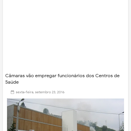
Câmaras vão empregar funcionários dos Centros de
Saúde
sexta-feira, setembro 23, 2016