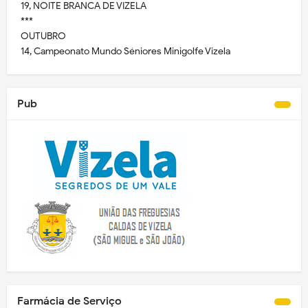
19, NOITE BRANCA DE VIZELA
***
OUTUBRO
14, Campeonato Mundo Séniores Minigolfe Vizela
Pub
Farmácia de Serviço