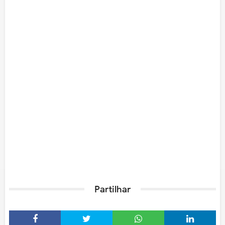
Partilhar