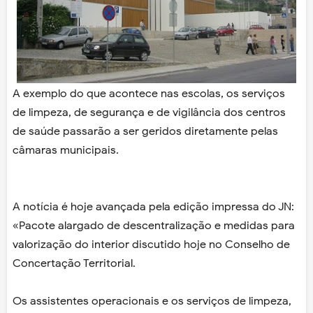
A exemplo do que acontece nas escolas, os serviços
de limpeza, de segurança e de vigilância dos centros
de saúde passarão a ser geridos diretamente pelas
câmaras municipais.
A notícia é hoje avançada pela edição impressa do JN:
«Pacote alargado de descentralização e medidas para
valorização do interior discutido hoje no Conselho de
Concertação Territorial.
Os assistentes operacionais e os serviços de limpeza,