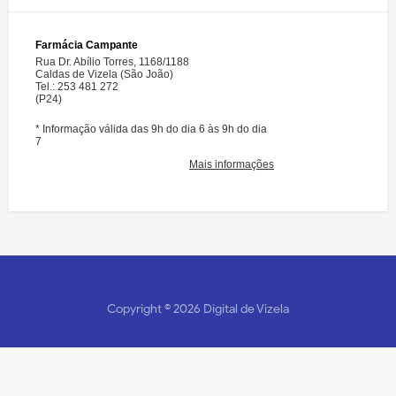
Copyright ©
2026
Digital de Vizela