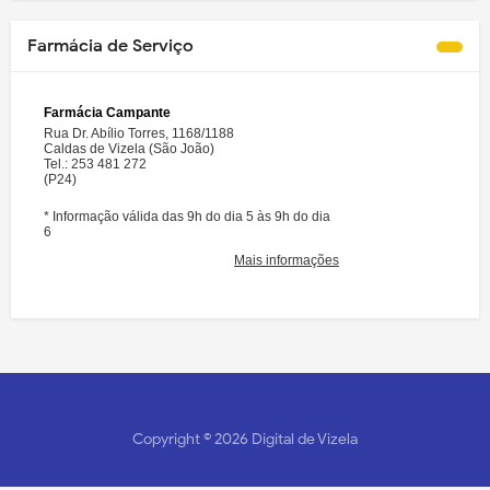
Farmácia de Serviço
Copyright ©
2026
Digital de Vizela