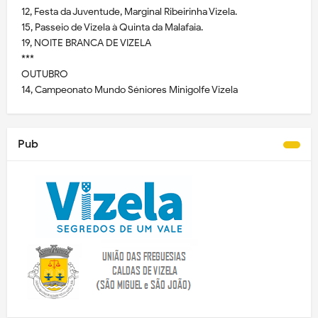
12, Festa da Juventude, Marginal Ribeirinha Vizela.
15, Passeio de Vizela à Quinta da Malafaia.
19, NOITE BRANCA DE VIZELA
***
OUTUBRO
14, Campeonato Mundo Séniores Minigolfe Vizela
Pub