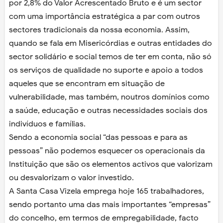
por 2,8% do Valor Acrescentado Bruto e é um sector
com uma importância estratégica a par com outros
sectores tradicionais da nossa economia. Assim,
quando se fala em Misericórdias e outras entidades do
sector solidário e social temos de ter em conta, não só
os serviços de qualidade no suporte e apoio a todos
aqueles que se encontram em situação de
vulnerabilidade, mas também, noutros domínios como
a saúde, educação e outras necessidades sociais dos
indivíduos e famílias.
Sendo a economia social “das pessoas e para as
pessoas” não podemos esquecer os operacionais da
Instituição que são os elementos activos que valorizam
ou desvalorizam o valor investido.
A Santa Casa Vizela emprega hoje 165 trabalhadores,
sendo portanto uma das mais importantes “empresas”
do concelho, em termos de empregabilidade, facto