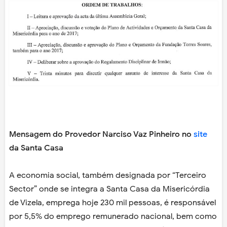
Mensagem do Provedor Narciso Vaz Pinheiro no
site
da Santa Casa
A economia social, também designada por “Terceiro
Sector” onde se integra a Santa Casa da Misericórdia
de Vizela, emprega hoje 230 mil pessoas, é responsável
por 5,5% do emprego remunerado nacional, bem como