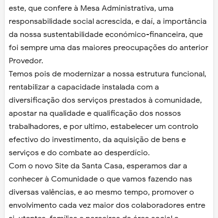
este, que confere à Mesa Administrativa, uma
responsabilidade social acrescida, e daí, a importância
da nossa sustentabilidade económico-financeira, que
foi sempre uma das maiores preocupações do anterior
Provedor.
Temos pois de modernizar a nossa estrutura funcional,
rentabilizar a capacidade instalada com a
diversificação dos serviços prestados à comunidade,
apostar na qualidade e qualificação dos nossos
trabalhadores, e por ultimo, estabelecer um controlo
efectivo do investimento, da aquisição de bens e
serviços e do combate ao desperdício.
Com o novo Site da Santa Casa, esperamos dar a
conhecer à Comunidade o que vamos fazendo nas
diversas valências, e ao mesmo tempo, promover o
envolvimento cada vez maior dos colaboradores entre