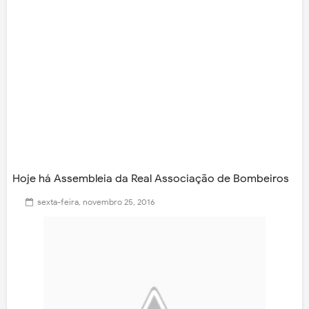
Hoje há Assembleia da Real Associação de Bombeiros
sexta-feira, novembro 25, 2016