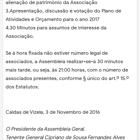
alienação de património da Associação
3.Apresentação, discussão e votação do Plano de
Atividades e Orçamento para o ano 2017
4.30 Minutos para assuntos de interesse da
Associação.
Se à hora fixada não estiver número legal de
associados, a Assembleia realizar-se-á 30 minutos
mais tarde, ou seja, às 21:00 horas, com o número de
associados presentes, conforme § único do art.º 15.º
dos Estatutos.
Caldas de Vizela, 3 de Novembro de 2016
O Presidente da Assembleia Geral,
Tenente General Cipriano de Sousa Fernandes Alves