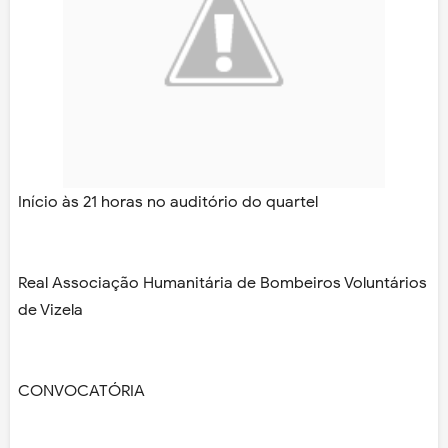
Início às 21 horas no auditório do quartel
Real Associação Humanitária de Bombeiros Voluntários
de Vizela
CONVOCATÓRIA