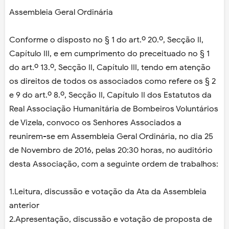
Assembleia Geral Ordinária
Conforme o disposto no § 1 do art.º 20.º, Secção II,
Capítulo III, e em cumprimento do preceituado no § 1
do art.º 13.º, Secção II, Capítulo III, tendo em atenção
os direitos de todos os associados como refere os § 2
e 9 do art.º 8.º, Secção II, Capítulo II dos Estatutos da
Real Associação Humanitária de Bombeiros Voluntários
de Vizela, convoco os Senhores Associados a
reunirem-se em Assembleia Geral Ordinária, no dia 25
de Novembro de 2016, pelas 20:30 horas, no auditório
desta Associação, com a seguinte ordem de trabalhos:
1.Leitura, discussão e votação da Ata da Assembleia
anterior
2.Apresentação, discussão e votação de proposta de