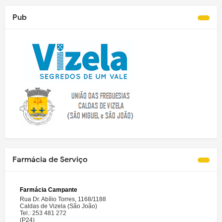
Pub
Farmácia de Serviço