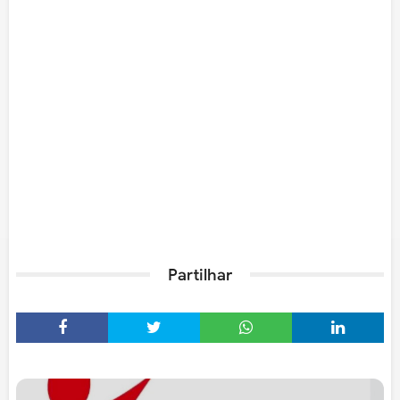
Partilhar