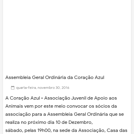
Assembleia Geral Ordinária da Coração Azul
quarta-feira, novembro 30, 2016
A Coração Azul - Associação Juvenil de Apoio aos
Animais vem por este meio convocar os sócios da
associação para a Assembleia Geral Ordinária que se
realiza no próximo dia 10 de Dezembro,
sábado, pelas 19h00, na sede da Associação, Casa das