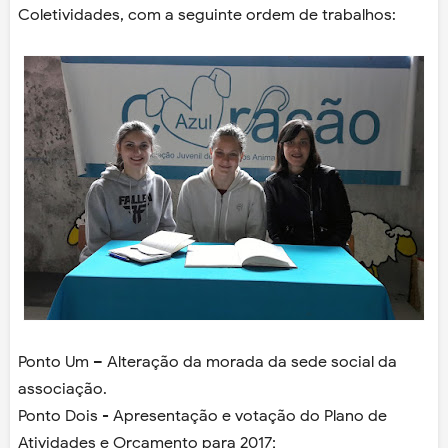
Coletividades, com a seguinte ordem de trabalhos:
Ponto Um – Alteração da morada da sede social da
associação.
Ponto Dois - Apresentação e votação do Plano de
Atividades e Orçamento para 2017;