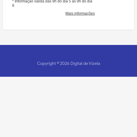
Copyright ©
2026
Digital de Vizela