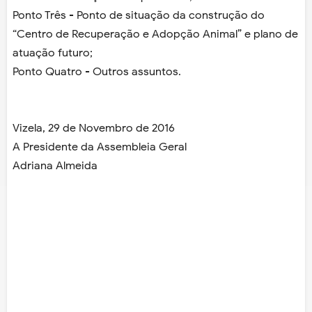
Ponto Três - Ponto de situação da construção do
“Centro de Recuperação e Adopção Animal” e plano de
atuação futuro;
Ponto Quatro - Outros assuntos.
Vizela, 29 de Novembro de 2016
A Presidente da Assembleia Geral
Adriana Almeida