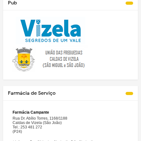
Pub
Farmácia de Serviço