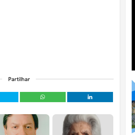
Partilhar