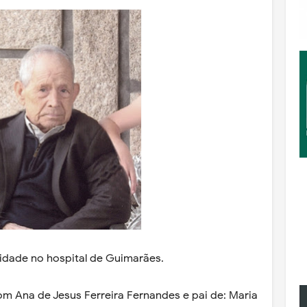
 idade no hospital de Guimarães.
m Ana de Jesus Ferreira Fernandes e pai de: Maria