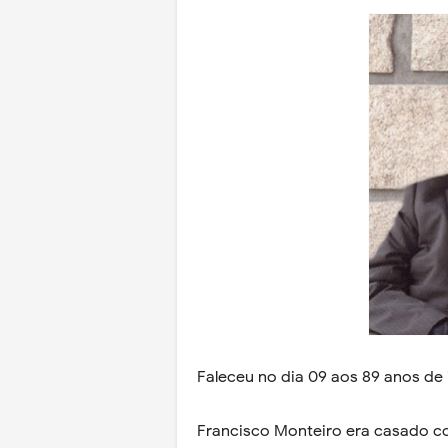
Faleceu no dia 09 aos 89 anos de
Francisco Monteiro era casado co