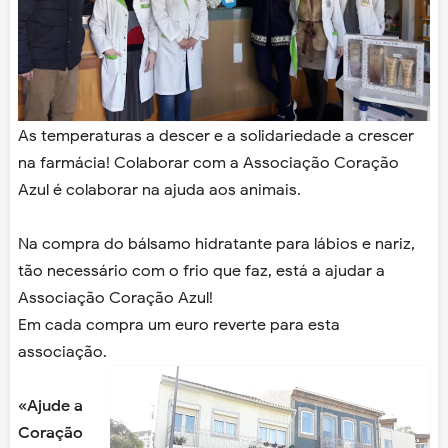
As temperaturas a descer e a solidariedade a crescer
na farmácia! Colaborar com a Associação Coração
Azul é colaborar na ajuda aos animais.
Na compra do bálsamo hidratante para lábios e nariz,
tão necessário com o frio que faz, está a ajudar a
Associação Coração Azul!
Em cada compra um euro reverte para esta
associação.
«Ajude a
Coração