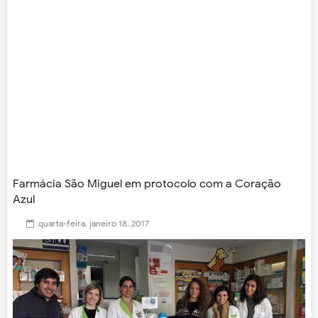
Farmácia São Miguel em protocolo com a Coração
Azul
quarta-feira, janeiro 18, 2017