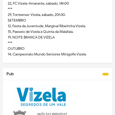
22, FC Vizela-Amarante, sábado, 14h00
***
29, Torreense-Vizela, sábado, 20h30.
SETEMBRO
12, Festa da Juventude, Marginal Ribeirinha Vizela.
15, Passeio de Vizela à Quinta da Malafaia.
19, NOITE BRANCA DE VIZELA
***
OUTUBRO
14, Campeonato Mundo Séniores Minigolfe Vizela
Pub