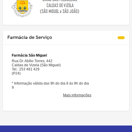
Farmácia de Serviço