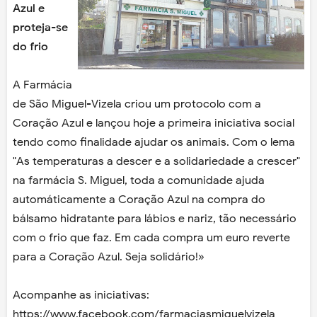
Azul e
proteja-se
do frio
A Farmácia
de São Miguel-Vizela criou um protocolo com a
Coração Azul e lançou hoje a primeira iniciativa social
tendo como finalidade ajudar os animais. Com o lema
"As temperaturas a descer e a solidariedade a crescer"
na farmácia S. Miguel, toda a comunidade ajuda
automáticamente a Coração Azul na compra do
bálsamo hidratante para lábios e nariz, tão necessário
com o frio que faz. Em cada compra um euro reverte
para a Coração Azul. Seja solidário!»
Acompanhe as iniciativas:
https://www.facebook.com/farmaciasmiguelvizela