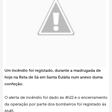
Um incêndio foi registado, durante a madrugada de
hoje na Reta de Sá em Santa Eulália num anexo duma
confeção.
O alerta de incêndio foi dado às 4h22 e o encerramento
da operação por parte dos bombeiros foi registado ás
6h45.