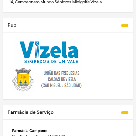
14, Campeonato Mundo Séniores Minigolfe Vizela
Pub
Farmácia de Serviço