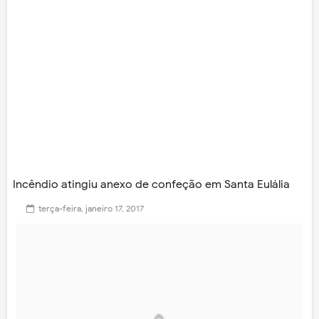
Incêndio atingiu anexo de confeção em Santa Eulália
terça-feira, janeiro 17, 2017