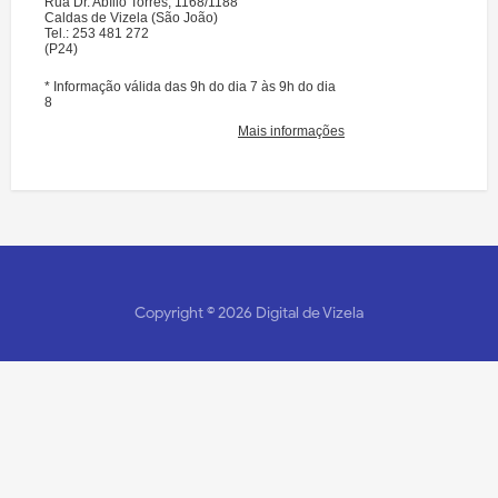
Copyright ©
2026
Digital de Vizela