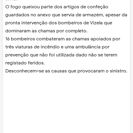
O fogo queixou parte dos artigos de confeção
guardados no anexo que servia de armazém, apesar da
pronta intervenção dos bombeiros de Vizela que
dominaram as chamas por completo.
16 bombeiros combateram as chamas apoiados por
três viaturas de incêndio e uma ambulância por
prevenção que não foi utilizada dado não se terem
registado feridos.
Desconhecem-se as causas que provocaram o sinistro.