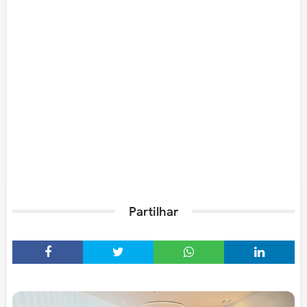
Partilhar