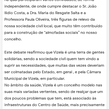
independente, de onde cumpre destacar o Sr. João
Ilídio Costa, a Dra. Maria do Resgate Salta e a
Professora Paula Oliveira, três figuras de relevo da
nossa sociedade civil local, que muito têm contribuído
para a construção de “almofadas sociais” no nosso
concelho.
Este debate reafirmou que Vizela é uma terra de gentes
solidárias, sendo a sociedade civil quem tem vindo a
suprir as necessidades, que muitas das vezes deveriam
ser colmatadas pelo Estado, em geral , e pela Câmara
Municipal de Vizela, em particular.
No âmbito da saúde, Vizela é um concelho modelo nas
suas mais variadas vertentes, sendo de realçar que um
dos poucos problemas que tem, está associado às
infraestruturas do Centro de Saúde, mais precisamente