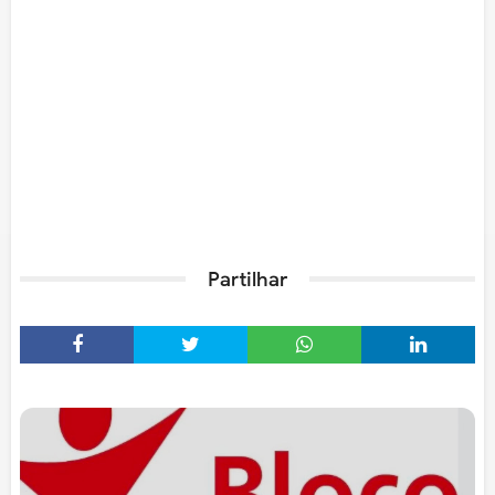
Partilhar