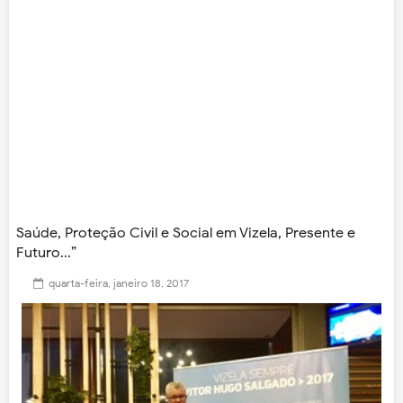
Saúde, Proteção Civil e Social em Vizela, Presente e
Futuro...”
quarta-feira, janeiro 18, 2017