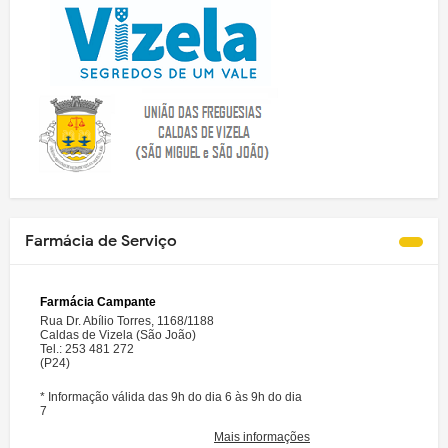
Farmácia de Serviço