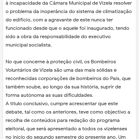
à incapacidade da Câmara Municipal de Vizela resolver
o problema da inoperância do sistema de climatização
do edifício, com a agravante de este nunca ter
funcionado desde que o aquele foi inaugurado, tendo
sido a obra da responsabilidade do executivo
municipal socialista.
No que concerne à proteção civil, os Bombeiros
Voluntários de Vizela são uma das mais sólidas e
reconhecidas corporações de bombeiros do Pais, que
também soube, ao longo da sua história, suprir de
forma autónoma as suas dificuldades.
A titulo conclusivo, cumpre acrescentar que este
debate, tal como os anteriores, teve como objectivo a
recolha de conteúdos para redação do programa
eleitoral, que será apresentado a todos os vizelenses
no início do segundo semestre do presente ano. Um