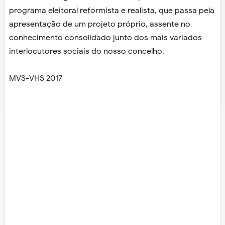
programa eleitoral reformista e realista, que passa pela
apresentação de um projeto próprio, assente no
conhecimento consolidado junto dos mais variados
interlocutores sociais do nosso concelho.
MVS-VHS 2017