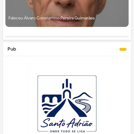
Faleceu Álvaro Constantino Pereira Guimarães
Pub