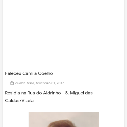
Faleceu Camila Coelho
quarta-feira, fevereiro 01, 2017
Residia na Rua do Aidrinho - S. Miguel das
Caldas/Vizela