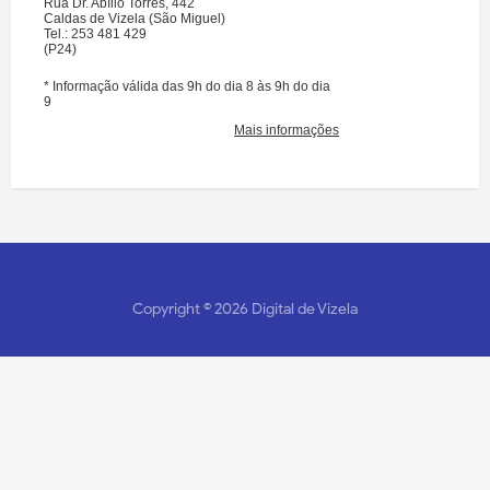
Copyright ©
2026
Digital de Vizela