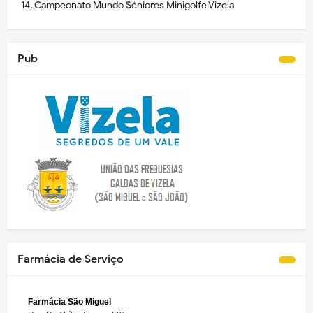
14, Campeonato Mundo Séniores Minigolfe Vizela
Pub
Farmácia de Serviço