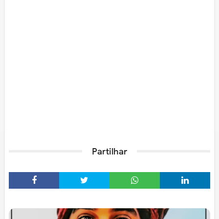
Partilhar