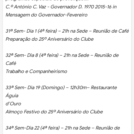
C.º António C. Vaz - Governador D. 1970 2015-16 in
Mensagem do Governador-Fevereiro
31ª Sem- Dia 1 (4ª feira) – 21h na Sede – Reunião de Café
Preparação do 25º Aniversário do Clube
32ª Sem- Dia 8 (4ª feira) – 21h na Sede – Reunião de
Café
Trabalho e Companheirismo
33ª Sem- Dia 19 (Domingo) – 12h30m– Restaurante
Águia
d’Ouro
Almoço Festivo do 25º Aniversário do Clube
34ª Sem-Dia 22 (4ª feira) – 21h na Sede – Reunião de