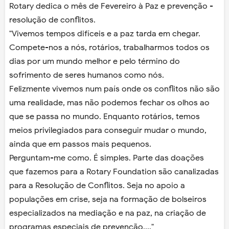
Rotary dedica o mês de Fevereiro à Paz e prevenção -
resolução de conflitos.
"Vivemos tempos difíceis e a paz tarda em chegar.
Compete-nos a nós, rotários, trabalharmos todos os
dias por um mundo melhor e pelo término do
sofrimento de seres humanos como nós.
Felizmente vivemos num país onde os conflitos não são
uma realidade, mas não podemos fechar os olhos ao
que se passa no mundo. Enquanto rotários, temos
meios privilegiados para conseguir mudar o mundo,
ainda que em passos mais pequenos.
Perguntam-me como. É simples. Parte das doações
que fazemos para a Rotary Foundation são canalizadas
para a Resolução de Conflitos. Seja no apoio a
populações em crise, seja na formação de bolseiros
especializados na mediação e na paz, na criação de
programas especiais de prevenção...."