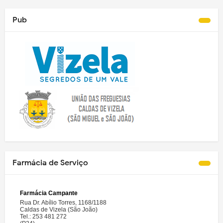
Pub
Farmácia de Serviço