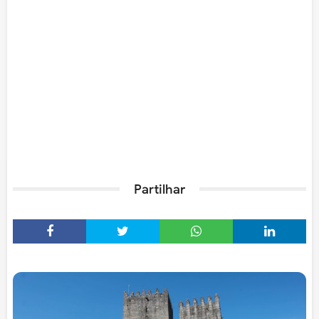
Partilhar