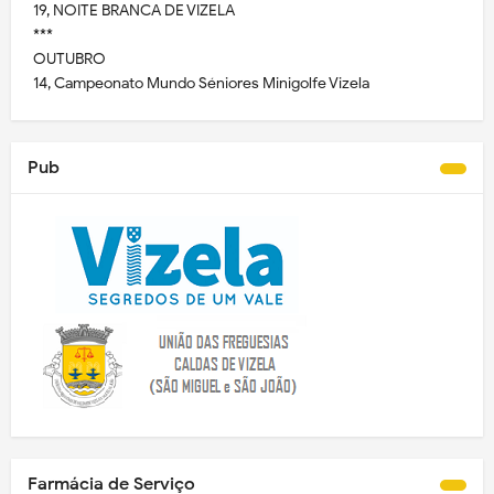
19, NOITE BRANCA DE VIZELA
***
OUTUBRO
14, Campeonato Mundo Séniores Minigolfe Vizela
Pub
Farmácia de Serviço