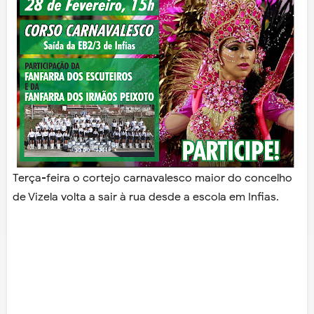
Terça-feira o cortejo carnavalesco maior do concelho
de Vizela volta a sair à rua desde a escola em Infias.