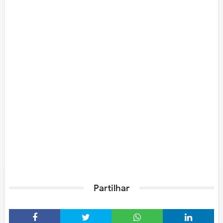
Partilhar