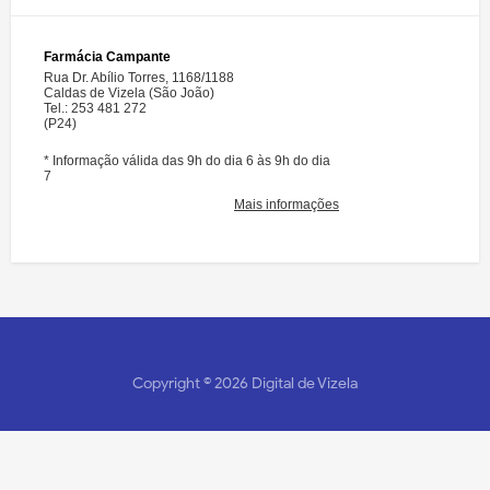
Copyright ©
2026
Digital de Vizela