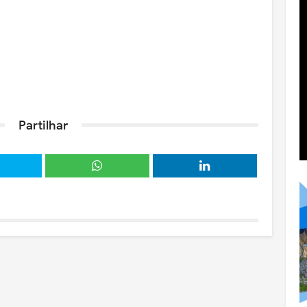
Partilhar