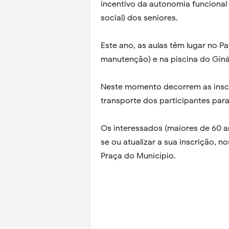
incentivo da autonomia funcional 
social) dos seniores.
Este ano, as aulas têm lugar no Pa
manutenção) e na piscina do Ginás
Neste momento decorrem as inscr
transporte dos participantes para 
Os interessados (maiores de 60 a
se ou atualizar a sua inscrição, n
Praça do Município.