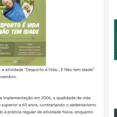
, a atividade “Desporto é Vida… E Não tem Idade”
novembro.
ua implementação em 2006, a qualidade de vida
 superior a 60 anos, contrariando o sedentarismo
o à prática regular de atividade física, enquanto