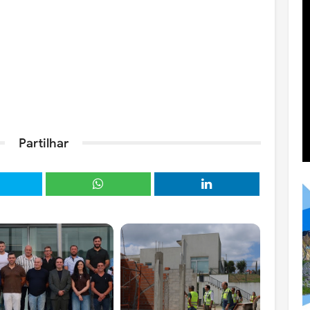
Partilhar