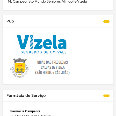
14, Campeonato Mundo Séniores Minigolfe Vizela
Pub
Farmácia de Serviço