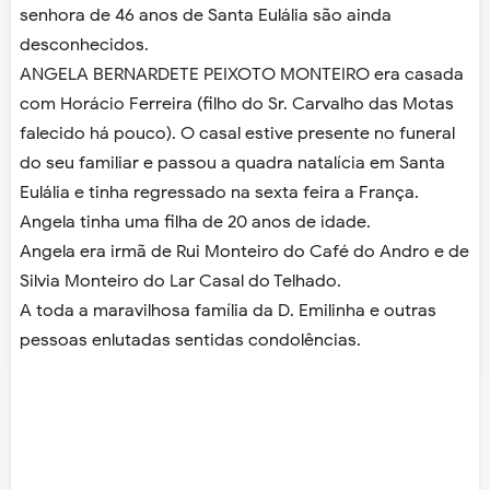
senhora de 46 anos de Santa Eulália são ainda
desconhecidos.
ANGELA BERNARDETE PEIXOTO MONTEIRO era casada
com Horácio Ferreira (filho do Sr. Carvalho das Motas
falecido há pouco). O casal estive presente no funeral
do seu familiar e passou a quadra natalícia em Santa
Eulália e tinha regressado na sexta feira a França.
Angela tinha uma filha de 20 anos de idade.
Angela era irmã de Rui Monteiro do Café do Andro e de
Silvia Monteiro do Lar Casal do Telhado.
A toda a maravilhosa família da D. Emilinha e outras
pessoas enlutadas sentidas condolências.