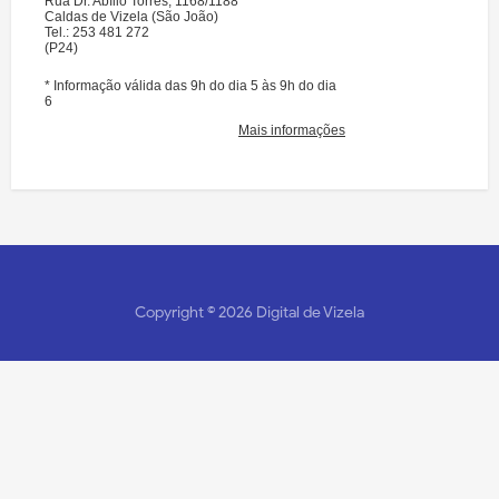
Copyright ©
2026
Digital de Vizela