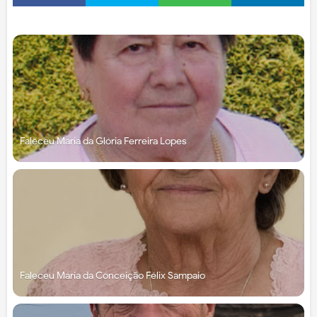
Faleceu Maria da Glória Ferreira Lopes
Faleceu Maria da Conceição Félix Sampaio