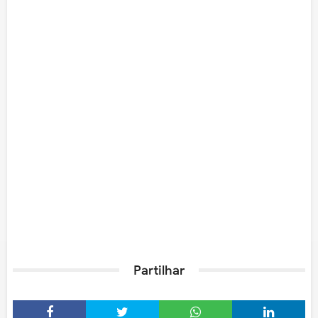
Partilhar