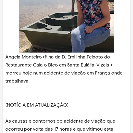
Angela Monteiro (filha da D. Emilinha Peixoto do
Restaurante Cala o Bico em Santa Eulália, Vizela )
morreu hoje num acidente de viação em França onde
trabalhava.
(NOTÍCIA EM ATUALIZAÇÃO)
As causas e contornos do acidente de viação que
ocorreu por volta das 17 horas e que vitimou esta