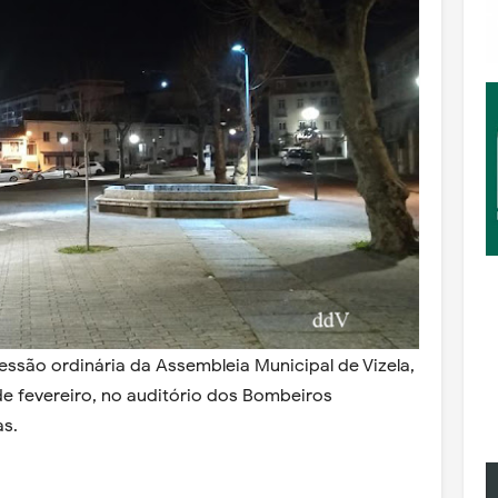
ssão ordinária da Assembleia Municipal de Vizela,
de fevereiro, no auditório dos Bombeiros
as.