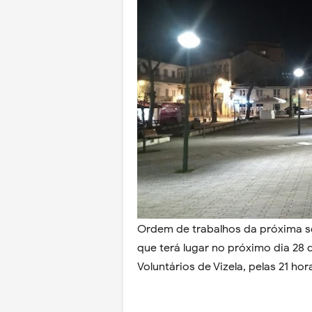
Ordem de trabalhos da próxima se
que terá lugar no próximo dia 28 
Voluntários de Vizela, pelas 21 hor