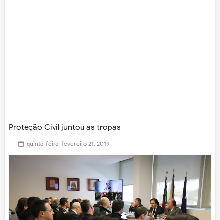
Proteção Civil juntou as tropas
quinta-feira, fevereiro 21, 2019