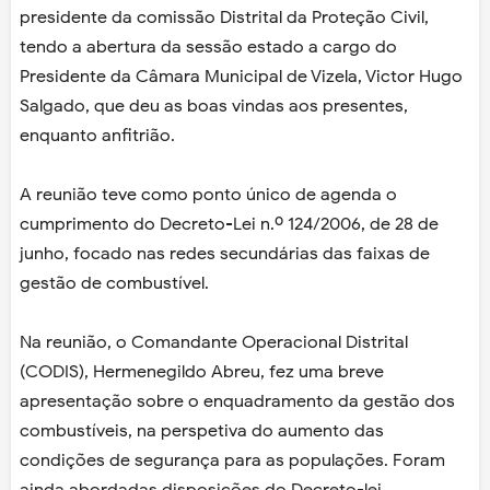
presidente da comissão Distrital da Proteção Civil,
tendo a abertura da sessão estado a cargo do
Presidente da Câmara Municipal de Vizela, Victor Hugo
Salgado, que deu as boas vindas aos presentes,
enquanto anfitrião.
A reunião teve como ponto único de agenda o
cumprimento do Decreto-Lei n.º 124/2006, de 28 de
junho, focado nas redes secundárias das faixas de
gestão de combustível.
Na reunião, o Comandante Operacional Distrital
(CODIS), Hermenegildo Abreu, fez uma breve
apresentação sobre o enquadramento da gestão dos
combustíveis, na perspetiva do aumento das
condições de segurança para as populações. Foram