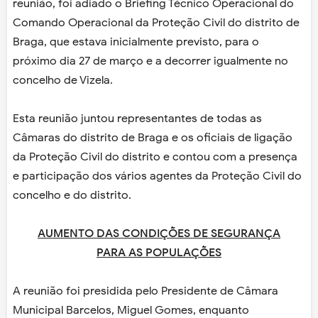
reunião, foi adiado o Briefing Técnico Operacional do
Comando Operacional da Proteção Civil do distrito de
Braga, que estava inicialmente previsto, para o
próximo dia 27 de março e a decorrer igualmente no
concelho de Vizela.
Esta reunião juntou representantes de todas as
Câmaras do distrito de Braga e os oficiais de ligação
da Proteção Civil do distrito e contou com a presença
e participação dos vários agentes da Proteção Civil do
concelho e do distrito.
AUMENTO DAS CONDIÇÕES DE SEGURANÇA
PARA AS POPULAÇÕES
A reunião foi presidida pelo Presidente de Câmara
Municipal Barcelos, Miguel Gomes, enquanto