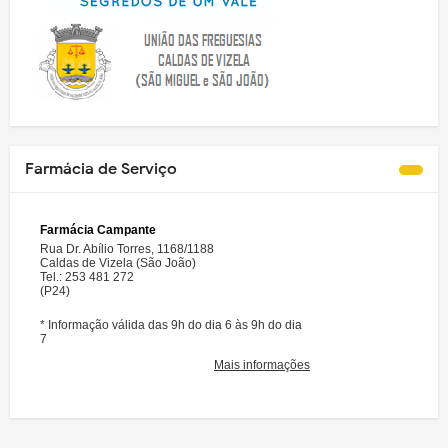
Farmácia de Serviço