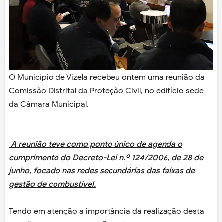
O Município de Vizela recebeu ontem uma reunião da
Comissão Distrital da Proteção Civil, no edifício sede
da Câmara Municipal.
A reunião teve como ponto único de agenda o
cumprimento do Decreto-Lei n.º 124/2006, de 28 de
junho, focado nas redes secundárias das faixas de
gestão de combustível.
Tendo em atenção a importância da realização desta