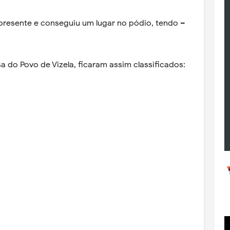
 presente e conseguiu um lugar no pódio, tendo –
a do Povo de Vizela, ficaram assim classificados: