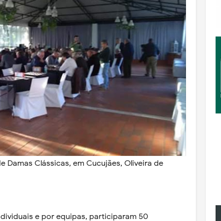
e Damas Clássicas, em Cucujães, Oliveira de
dividuais e por equipas, participaram 50