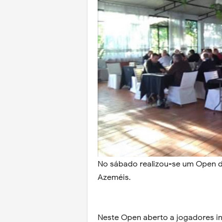
No sábado realizou-se um Open d
Azeméis.
Neste Open aberto a jogadores in