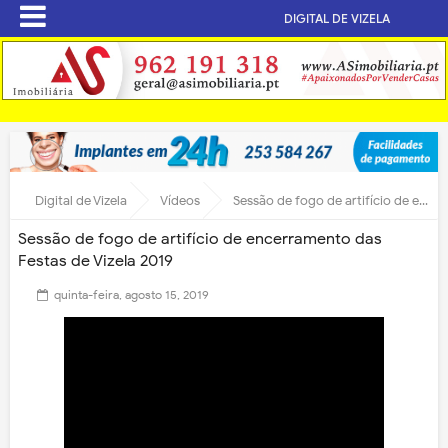
DIGITAL DE VIZELA
Digital de Vizela
Vídeos
Sessão de fogo de artifício de encerramento das Festas de Vizela 2019
Sessão de fogo de artifício de encerramento das
Festas de Vizela 2019
quinta-feira, agosto 15, 2019