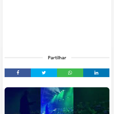
Partilhar