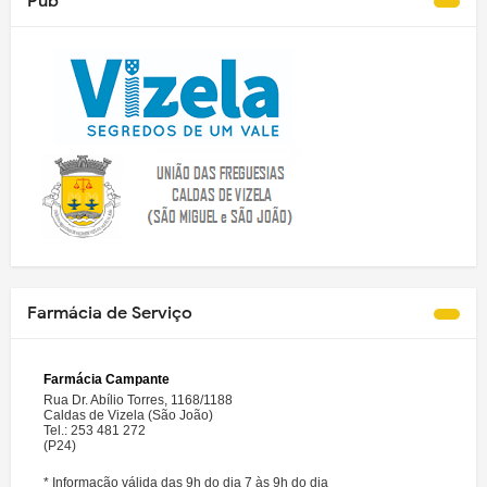
Pub
Farmácia de Serviço