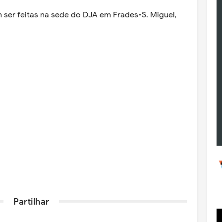
 ser feitas na sede do DJA em Frades-S. Miguel,
Partilhar