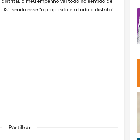
 distrital, o meu empenho vai todo no sentido de
DS", sendo esse "o propósito em todo o distrito",
Partilhar