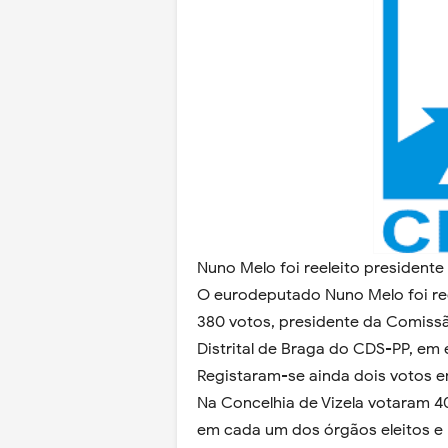
Nuno Melo foi reeleito presidente
O eurodeputado Nuno Melo foi ree
380 votos, presidente da Comissã
Distrital de Braga do CDS-PP, em
Registaram-se ainda dois votos 
Na Concelhia de Vizela votaram 40
em cada um dos órgãos eleitos e