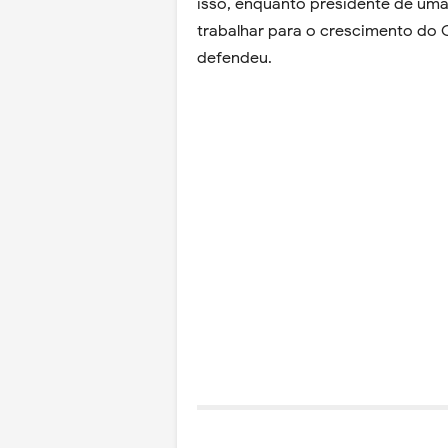
isso, enquanto presidente de uma
trabalhar para o crescimento do C
defendeu.