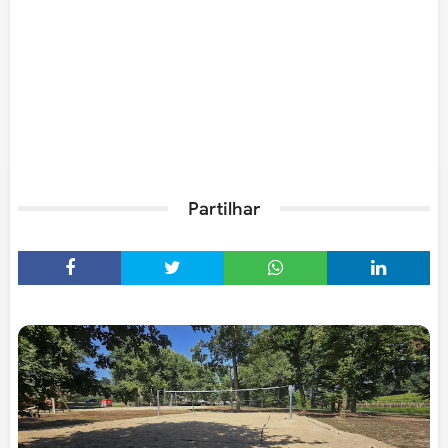
Partilhar