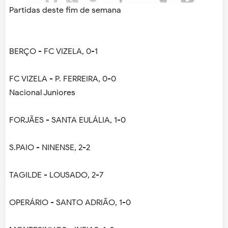
Partidas deste fim de semana
BERÇO - FC VIZELA, 0-1
FC VIZELA - P. FERREIRA, 0-0
Nacional Juniores
FORJÃES - SANTA EULÁLIA, 1-0
S.PAIO - NINENSE, 2-2
TAGILDE - LOUSADO, 2-7
OPERÁRIO - SANTO ADRIÃO, 1-0