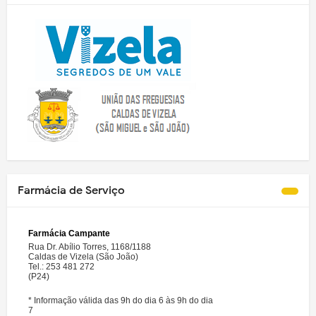
Farmácia de Serviço