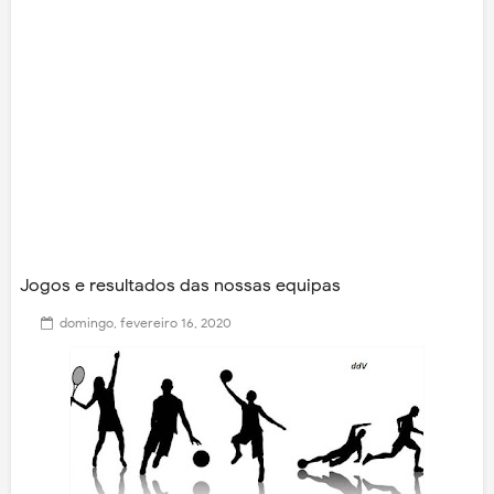
Jogos e resultados das nossas equipas
domingo, fevereiro 16, 2020