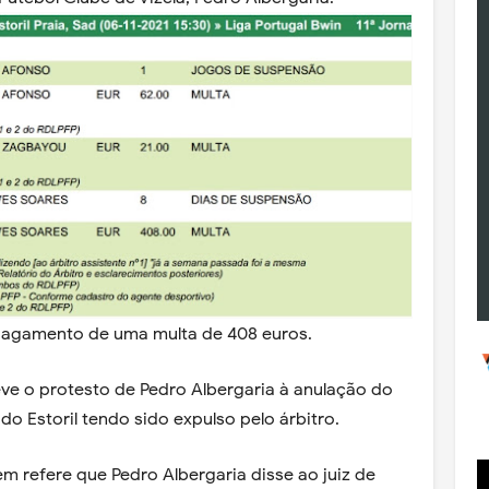
o pagamento de uma multa de 408 euros.
ve o protesto de Pedro Albergaria à anulação do
do Estoril tendo sido expulso pelo árbitro.
em refere que Pedro Albergaria disse ao juiz de