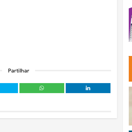
Partilhar