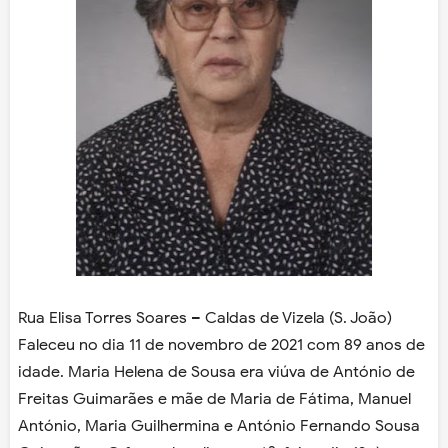
Rua Elisa Torres Soares – Caldas de Vizela (S. João)
Faleceu no dia 11 de novembro de 2021 com 89 anos de
idade. Maria Helena de Sousa era viúva de António de
Freitas Guimarães e mãe de Maria de Fátima, Manuel
António, Maria Guilhermina e António Fernando Sousa