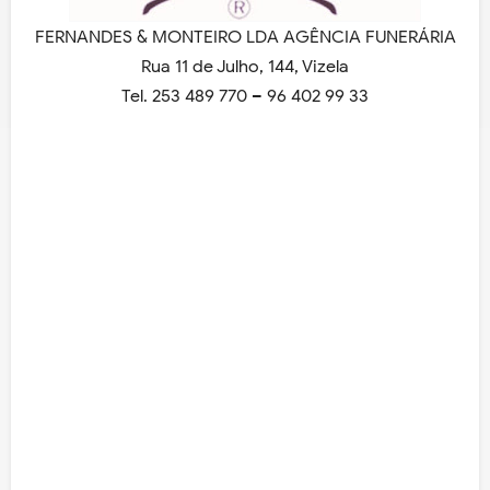
FERNANDES & MONTEIRO LDA AGÊNCIA FUNERÁRIA
Rua 11 de Julho, 144, Vizela
Tel. 253 489 770 – 96 402 99 33