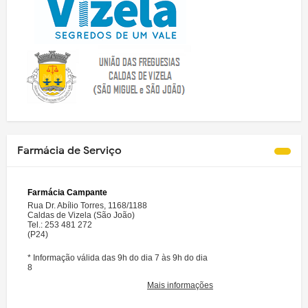
Farmácia de Serviço