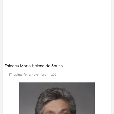
Faleceu Maria Helena de Sousa
quinta-feira, novembro 11, 2021