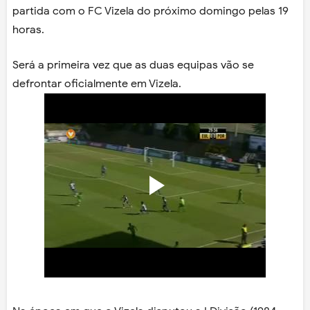
partida com o FC Vizela do próximo domingo pelas 19
horas.
Será a primeira vez que as duas equipas vão se
defrontar oficialmente em Vizela.