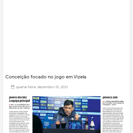
Conceição focado no jogo em Vizela
quarta-feira, dezembro 15, 2021