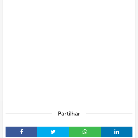
Partilhar