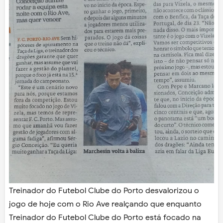
Treinador do Futebol Clube do Porto desvalorizou o
jogo de hoje com o Rio Ave realçando que enquanto
Treinador do Futebol Clube do Porto está focado na