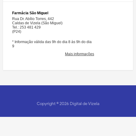
Copyright ©
2026
Digital de Vizela