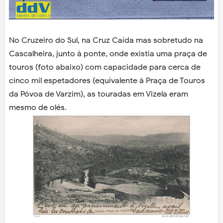
No Cruzeiro do Sul, na Cruz Caída mas sobretudo na
Cascalheira, junto à ponte, onde existia uma praça de
touros (foto abaixo) com capacidade para cerca de
cinco mil espetadores (equivalente à Praça de Touros
da Póvoa de Varzim), as touradas em Vizela eram
mesmo de olés.