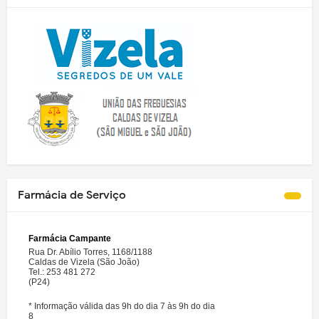
Farmácia de Serviço