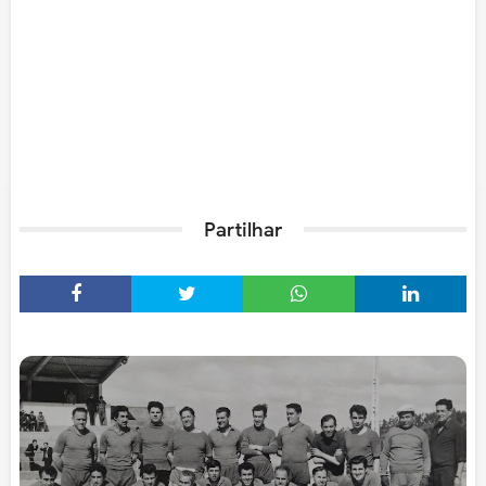
Partilhar