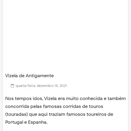
Vizela de Antigamente
quarta-feira, dezembro 15, 2021
Nos tempos idos, Vizela era muito conhecida e também
concorrida pelas famosas corridas de touros
(touradas) que aqui traziam famosos toureiros de
Portugal e Espanha.