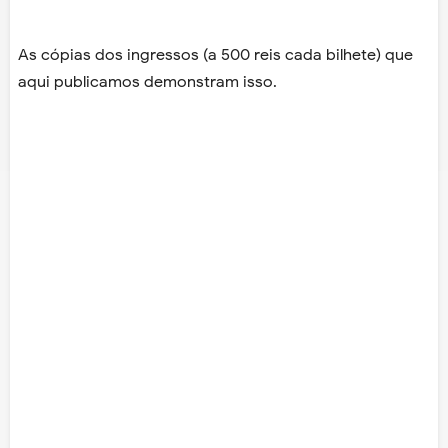
As cópias dos ingressos (a 500 reis cada bilhete) que
aqui publicamos demonstram isso.