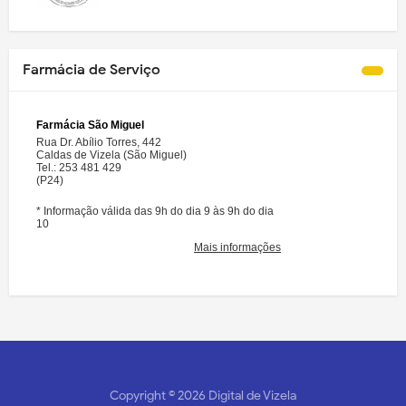
Farmácia de Serviço
Copyright ©
2026
Digital de Vizela