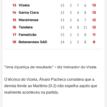
"Uma injustiça de resultado" - diz treinador do Vizela
O técnico do Vizela, Álvaro Pacheco considera que a
derrota frente ao Marítimo (0-2) não espelha aquilo que
realmente aconteceu na partida.