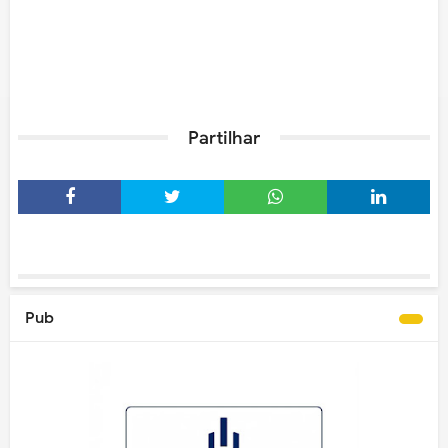
Partilhar
Pub