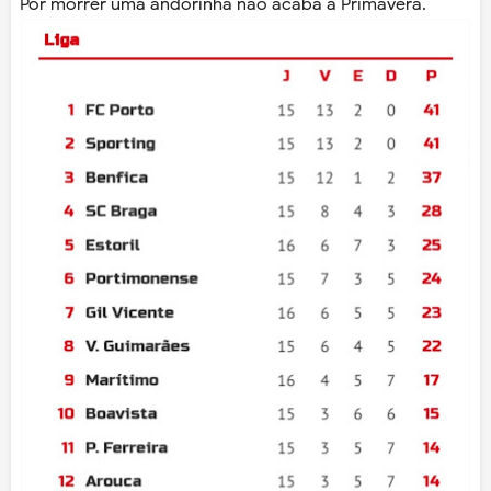
Por morrer uma andorinha não acaba a Primavera.