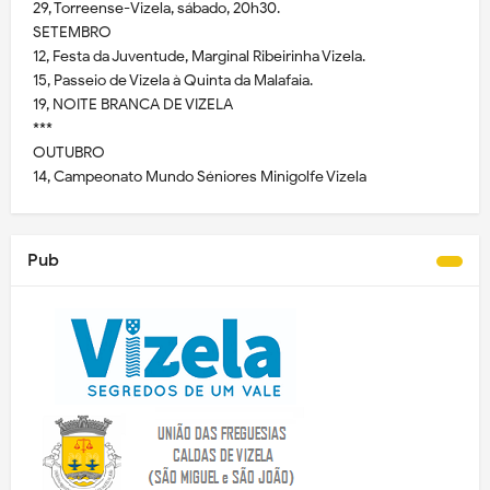
29, Torreense-Vizela, sábado, 20h30.
SETEMBRO
12, Festa da Juventude, Marginal Ribeirinha Vizela.
15, Passeio de Vizela à Quinta da Malafaia.
19, NOITE BRANCA DE VIZELA
***
OUTUBRO
14, Campeonato Mundo Séniores Minigolfe Vizela
Pub