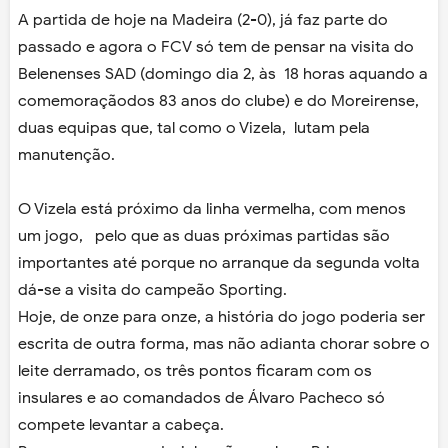
A partida de hoje na Madeira (2-0), já faz parte do
passado e agora o FCV só tem de pensar na visita do
Belenenses SAD (domingo dia 2, às 18 horas aquando a
comemoraçãodos 83 anos do clube) e do Moreirense,
duas equipas que, tal como o Vizela, lutam pela
manutenção.
O Vizela está próximo da linha vermelha, com menos
um jogo, pelo que as duas próximas partidas são
importantes até porque no arranque da segunda volta
dá-se a visita do campeão Sporting.
Hoje, de onze para onze, a história do jogo poderia ser
escrita de outra forma, mas não adianta chorar sobre o
leite derramado, os três pontos ficaram com os
insulares e ao comandados de Álvaro Pacheco só
compete levantar a cabeça.