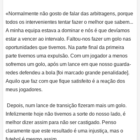
«Normalmente não gosto de falar das arbitragens, porque
todos os intervenientes tentar fazer o melhor que sabem...
A minha equipa estava a dominar e nós é que devíamos
estar a vencer ao intervalo. Faltou-nos fazer um golo nas
oportunidades que tivemos. Na parte final da primeira
parte tivemos uma expulsão. Com um jogador a menos
sofremos um golo, após um lance em que nosso guarda-
redes defendeu a bola [foi marcado grande penalidade].
Aquilo que faz com que fique satisfeito é a reação dos
meus jogadores.
Depois, num lance de transição fizeram mais um golo.
Infelizmente hoje não tivemos a sorte do nosso lado, é
melhor dizer assim para não ser castigado. Penso
claramente que este resultado é uma injustiça, mas o
futebol é mesmo assim.