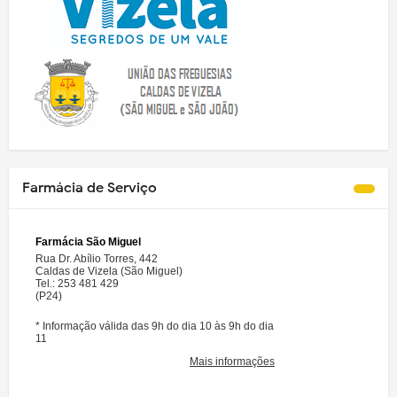
Farmácia de Serviço