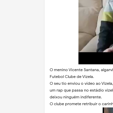
O menino Vicente Santana, algarvi
Futebol Clube de Vizela.
O seu tio enviou o vídeo ao Vizela
um rap que passa no estádio vizel
deixou ninguém indiferente.
O clube promete retribuir o carin