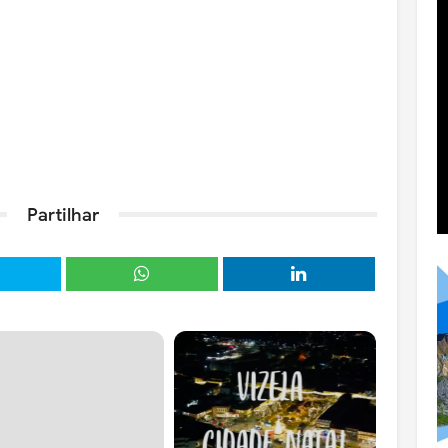
Partilhar