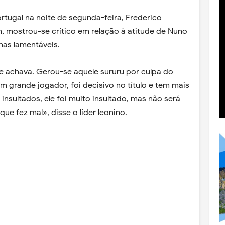
rtugal na noite de segunda-feira, Frederico
 mostrou-se crítico em relação à atitude de Nuno
nas lamentáveis.
ue achava. Gerou-se aquele sururu por culpa do
um grande jogador, foi decisivo no título e tem mais
insultados, ele foi muito insultado, mas não será
ue fez mal», disse o líder leonino.