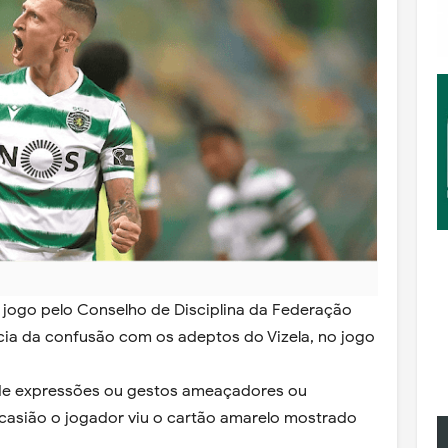
jogo pelo Conselho de Disciplina da Federação
ia da confusão com os adeptos do Vizela, no jogo
de expressões ou gestos ameaçadores ou
ocasião o jogador viu o cartão amarelo mostrado