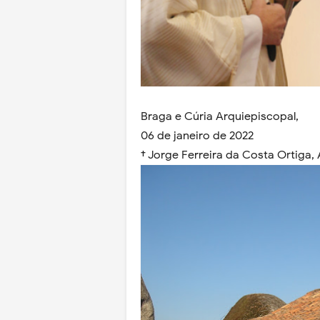
Braga e Cúria Arquiepiscopal,
06 de janeiro de 2022
† Jorge Ferreira da Costa Ortiga,