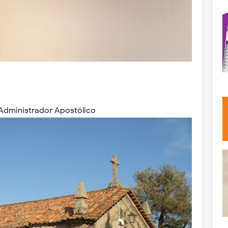
 Administrador Apostólico