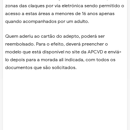
zonas das claques por via eletrónica sendo permitido o
acesso a estas áreas a menores de 16 anos apenas
quando acompanhados por um adulto.
Quem aderiu ao cartão do adepto, poderá ser
reembolsado. Para o efeito, deverá preencher o
modelo que está disponível no site da APCVD e enviá-
lo depois para a morada ali indicada, com todos os
documentos que são solicitados.