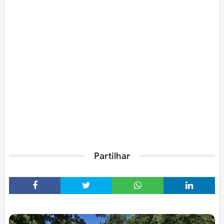
Partilhar