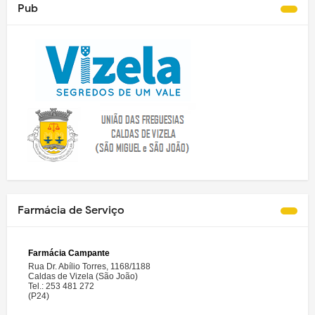
Pub
Farmácia de Serviço