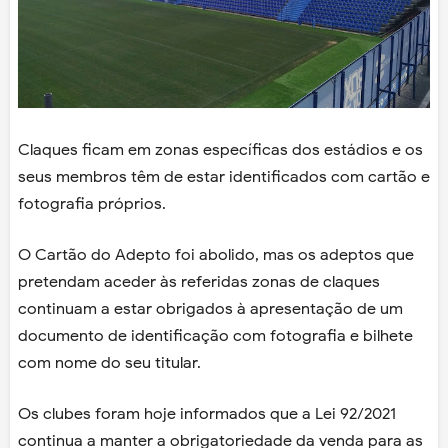
Claques ficam em zonas específicas dos estádios e os
seus membros têm de estar identificados com cartão e
fotografia próprios.
O Cartão do Adepto foi abolido, mas os adeptos que
pretendam aceder às referidas zonas de claques
continuam a estar obrigados à apresentação de um
documento de identificação com fotografia e bilhete
com nome do seu titular.
Os clubes foram hoje informados que a Lei 92/2021
continua a manter a obrigatoriedade da venda para as