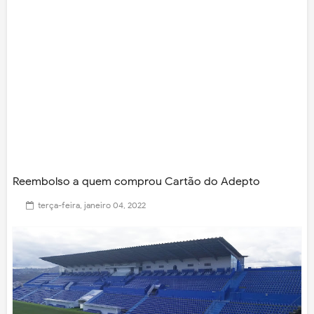
Reembolso a quem comprou Cartão do Adepto
terça-feira, janeiro 04, 2022